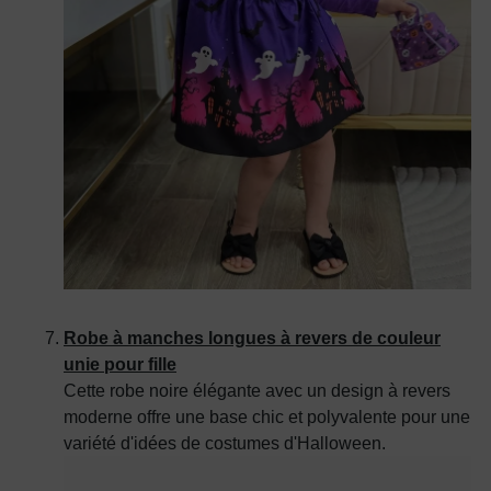
Robe à manches longues à revers de couleur
unie pour fille
Cette robe noire élégante avec un design à revers
moderne offre une base chic et polyvalente pour une
variété d'idées de costumes d'Halloween.