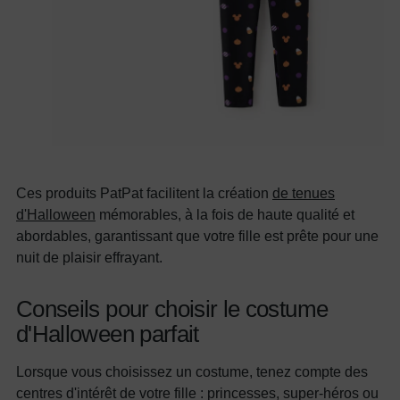
Ces produits PatPat facilitent la création
de tenues
d'Halloween
mémorables, à la fois de haute qualité et
abordables, garantissant que votre fille est prête pour une
nuit de plaisir effrayant.
Conseils pour choisir le costume
d'Halloween parfait
Lorsque vous choisissez un costume, tenez compte des
centres d'intérêt de votre fille : princesses, super-héros ou