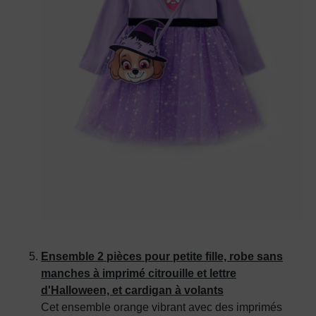
Ensemble 2 pièces pour petite fille, robe sans
manches à imprimé citrouille et lettre
d'Halloween, et cardigan à volants
Cet ensemble orange vibrant avec des imprimés