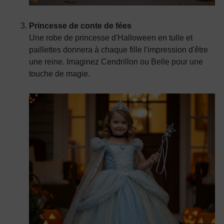
Princesse de conte de fées
Une robe de princesse d'Halloween en tulle et
paillettes donnera à chaque fille l'impression d'être
une reine. Imaginez Cendrillon ou Belle pour une
touche de magie.