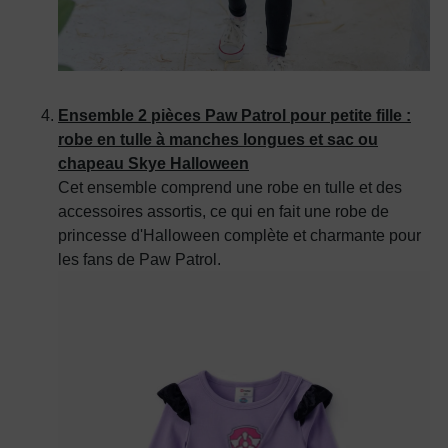
Ensemble 2 pièces Paw Patrol pour petite fille :
robe en tulle à manches longues et sac ou
chapeau Skye Halloween
Cet ensemble comprend une robe en tulle et des
accessoires assortis, ce qui en fait une robe de
princesse d'Halloween complète et charmante pour
les fans de Paw Patrol.