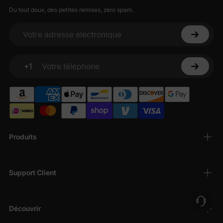
Du tout doux, des petites remises, zéro spam.
Votre adresse électronique
+1
Votre téléphone
Produits
Support Client
Découvrir