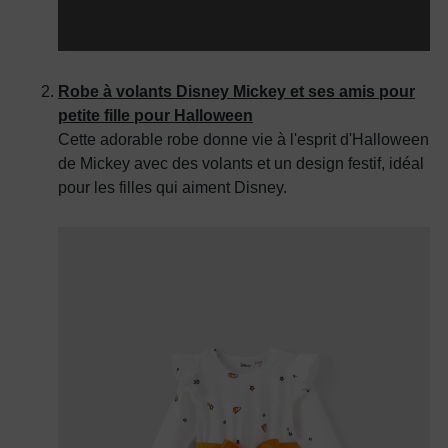
Robe à volants Disney Mickey et ses amis pour
petite fille pour Halloween
Cette adorable robe donne vie à l'esprit d'Halloween
de Mickey avec des volants et un design festif, idéal
pour les filles qui aiment Disney.