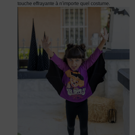
touche effrayante à n'importe quel costume.