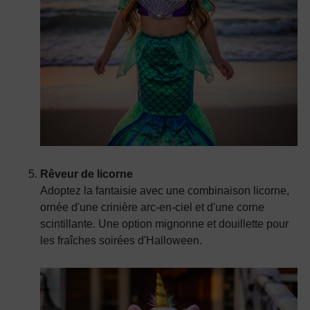
Rêveur de licorne
Adoptez la fantaisie avec une combinaison licorne,
ornée d'une crinière arc-en-ciel et d'une corne
scintillante. Une option mignonne et douillette pour
les fraîches soirées d'Halloween.