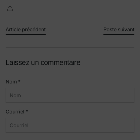
Article précédent
Poste suivant
Laissez un commentaire
Nom *
Courriel *