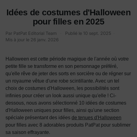
Idées de costumes d'Halloween
pour filles en 2025
Par
PatPat Editorial Team
·
Publié le
10 sept. 2025
·
Mis à jour le
26 janv. 2026
Halloween est cette période magique de l'année où votre
petite fille se transforme en son personnage préféré,
qu'elle rêve de jeter des sorts en sorcière ou de régner sur
un royaume vêtue d'une robe scintillante. Avec un tel
choix de costumes d'Halloween, les possibilités sont
infinies pour créer un look aussi unique qu'elle ! Ci-
dessous, nous avons sélectionné 10 idées de costumes
d'Halloween uniques pour filles, ainsi qu'une section
spéciale présentant des idées
de tenues d'Halloween
pour filles avec 8 adorables produits PatPat pour sublimer
sa saison effrayante.