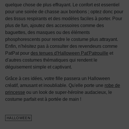
quelque chose de plus effrayant. Le confort est essentiel
pour une soirée de chasse aux bonbons ; optez donc pour
des tissus respirants et des modèles faciles à porter. Pour
plus de fun, ajoutez des accessoires comme des
baguettes, des masques ou des éléments
phosphorescents pour rendre le costume plus attrayant.
Enfin, n'hésitez pas à consulter des revendeurs comme
PatPat pour
des tenues d'Halloween Pat'Patrouille
et
d'autres costumes thématiques qui rendent le
déguisement simple et captivant.
Grâce à ces idées, votre fille passera un Halloween
créatif, amusant et inoubliable. Qu'elle porte une
robe de
princesse
ou un look de super-héroïne audacieux, le
costume parfait est à portée de main !
HALLOWEEN