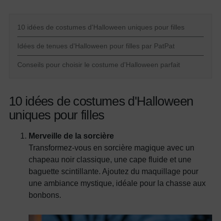
10 idées de costumes d'Halloween uniques pour filles
Idées de tenues d'Halloween pour filles par PatPat
Conseils pour choisir le costume d'Halloween parfait
10 idées de costumes d'Halloween
uniques pour filles
Merveille de la sorcière
Transformez-vous en sorcière magique avec un
chapeau noir classique, une cape fluide et une
baguette scintillante. Ajoutez du maquillage pour
une ambiance mystique, idéale pour la chasse aux
bonbons.