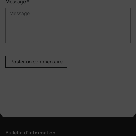
Message *
Poster un commentaire
Bulletin d'information