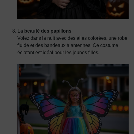
La beauté des papillons
Volez dans la nuit avec des ailes colorées, une robe
fluide et des bandeaux à antennes. Ce costume
éclatant est idéal pour les jeunes filles.