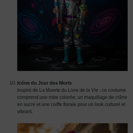
Icône du Jour des Morts
Inspiré de La Muerte du
Livre de la Vie
, ce costume
comprend une robe colorée, un maquillage de crâne
en sucre et une coiffe florale pour un look culturel et
vibrant.