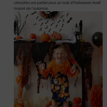
citrouilles est parfait pour un look d'Halloween festif
inspiré de l'automne.