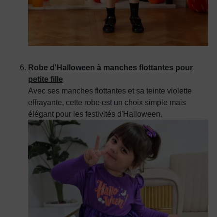
Robe d'Halloween à manches flottantes pour
petite fille
Avec ses manches flottantes et sa teinte violette
effrayante, cette robe est un choix simple mais
élégant pour les festivités d'Halloween.