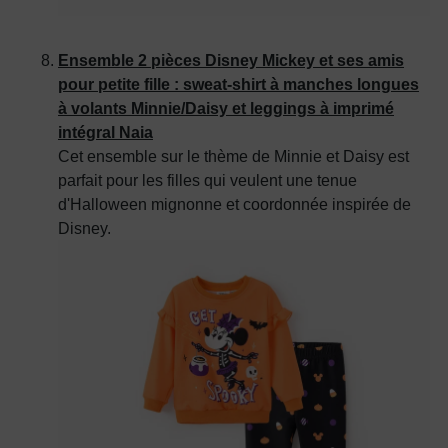
Ensemble 2 pièces Disney Mickey et ses amis
pour petite fille : sweat-shirt à manches longues
à volants Minnie/Daisy et leggings à imprimé
intégral Naia
Cet ensemble sur le thème de Minnie et Daisy est
parfait pour les filles qui veulent une tenue
d'Halloween mignonne et coordonnée inspirée de
Disney.