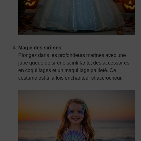
Magie des sirènes
Plongez dans les profondeurs marines avec une
jupe queue de sirène scintillante, des accessoires
en coquillages et un maquillage pailleté. Ce
costume est à la fois enchanteur et accrocheur.