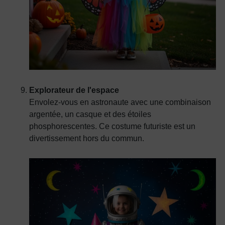
Explorateur de l'espace
Envolez-vous en astronaute avec une combinaison
argentée, un casque et des étoiles
phosphorescentes. Ce costume futuriste est un
divertissement hors du commun.