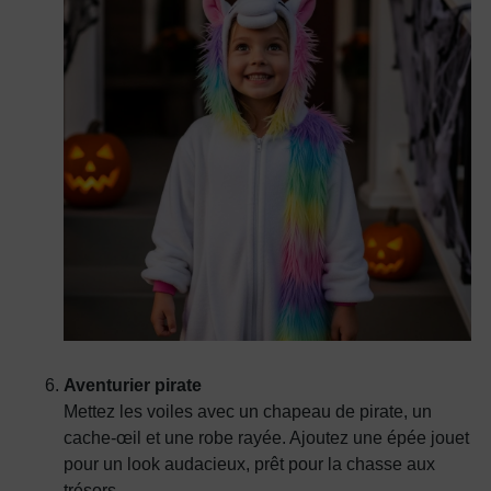
Aventurier pirate
Mettez les voiles avec un chapeau de pirate, un
cache-œil et une robe rayée. Ajoutez une épée jouet
pour un look audacieux, prêt pour la chasse aux
trésors.