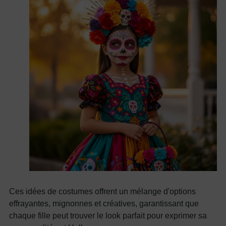
Ces idées de costumes offrent un mélange d'options
effrayantes, mignonnes et créatives, garantissant que
chaque fille peut trouver le look parfait pour exprimer sa