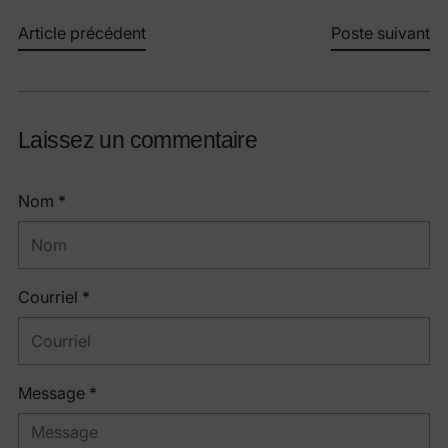
Article précédent
Poste suivant
Laissez un commentaire
Nom *
Courriel *
Message *