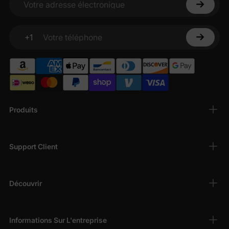
Votre adresse électronique
+1
Votre téléphone
Produits
Support Client
Découvrir
Informations Sur L'entreprise