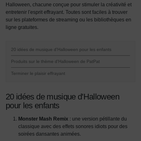
Halloween, chacune conçue pour stimuler la créativité et
entretenir l'esprit effrayant. Toutes sont faciles à trouver
sur les plateformes de streaming ou les bibliothèques en
ligne gratuites.
20 idées de musique d'Halloween pour les enfants
Produits sur le thème d'Halloween de PatPat
Terminer le plaisir effrayant
20 idées de musique d'Halloween
pour les enfants
Monster Mash Remix
: une version pétillante du
classique avec des effets sonores idiots pour des
soirées dansantes animées.