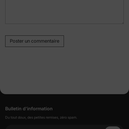
Poster un commentaire
Bulletin d'information
Du tout doux, des petites remises, zéro spam.