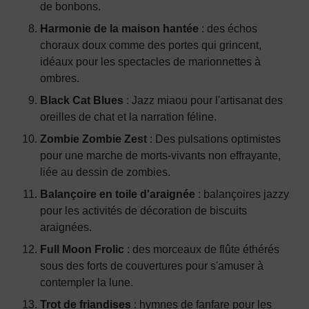
de bonbons.
Harmonie de la maison hantée
: des échos
choraux doux comme des portes qui grincent,
idéaux pour les spectacles de marionnettes à
ombres.
Black Cat Blues
: Jazz miaou pour l'artisanat des
oreilles de chat et la narration féline.
Zombie Zombie Zest
: Des pulsations optimistes
pour une marche de morts-vivants non effrayante,
liée au dessin de zombies.
Balançoire en toile d'araignée
: balançoires jazzy
pour les activités de décoration de biscuits
araignées.
Full Moon Frolic
: des morceaux de flûte éthérés
sous des forts de couvertures pour s'amuser à
contempler la lune.
Trot de friandises
: hymnes de fanfare pour les