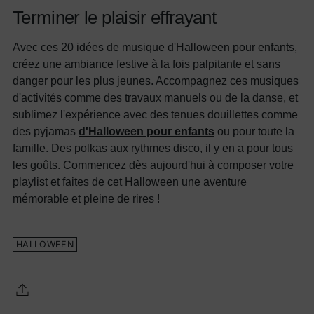
Terminer le plaisir effrayant
Avec ces 20 idées de musique d'Halloween pour enfants,
créez une ambiance festive à la fois palpitante et sans
danger pour les plus jeunes. Accompagnez ces musiques
d'activités comme des travaux manuels ou de la danse, et
sublimez l'expérience avec des tenues douillettes comme
des pyjamas
d'Halloween pour enfants
ou pour toute la
famille. Des polkas aux rythmes disco, il y en a pour tous
les goûts. Commencez dès aujourd'hui à composer votre
playlist et faites de cet Halloween une aventure
mémorable et pleine de rires !
HALLOWEEN