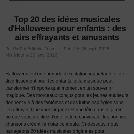
Top 20 des idées musicales
d'Halloween pour enfants : des
airs effrayants et amusants
Par PatPat Editorial Team
·
Publié le
25 sept. 2025
·
Mis à jour le
26 janv. 2026
Halloween est une période d'excitation inquiétante et de
divertissement pour les enfants, et la musique peut
transformer n'importe quel moment en un souvenir
magique. Des morceaux conçus pour les jeunes auditeurs
donnent vie à des fantômes et des lutins espiègles sans
les effrayer. Que vous organisiez une fête dans le jardin
ou que vous profitiez d'une lecture conviviale, les bonnes
chansons créent l'ambiance idéale. Ci-dessous, nous
partageons 20 idées musicales originales pour