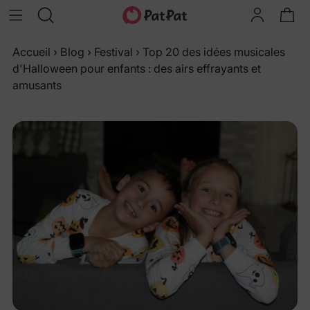
Accueil
›
Blog
›
Festival
›
Top 20 des idées musicales
d'Halloween pour enfants : des airs effrayants et
amusants