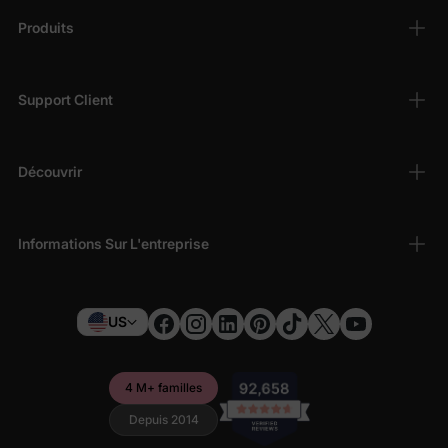
Produits
Support Client
Découvrir
Informations Sur L'entreprise
US
4 M+ familles
Depuis 2014