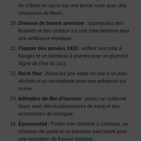
de crânes en sucre sur une tenue noire avec des
couronnes de fleurs.
Diseuse de bonne aventure
: superposez des
foulards et des cristaux sur une robe bohème pour
une ambiance mystique.
Flapper des années 1920
: enfilez une robe à
franges et un bandeau à plumes pour un glamour
digne de l'ère du jazz.
Rock Star
: Associez une veste en cuir à un jean
déchiré et un microphone pour une présence sur
scène.
Infirmière de film d'horreur
: portez un uniforme
blanc avec des éclaboussures de sang et des
accessoires de seringue.
Épouvantail
: Portez une chemise à carreaux, un
chapeau de paille et un pantalon patchwork pour
une sensation de frayeur rustique.