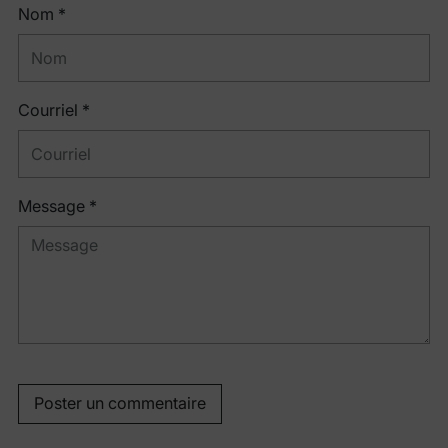
Nom *
Courriel *
Message *
Poster un commentaire