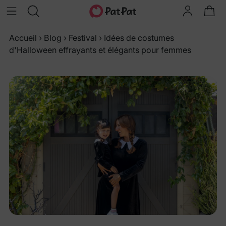
Accueil
›
Blog
›
Festival
›
Idées de costumes
d'Halloween effrayants et élégants pour femmes