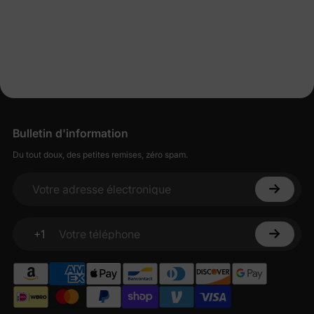
Bulletin d'information
Du tout doux, des petites remises, zéro spam.
Votre adresse électronique
+1
Votre téléphone