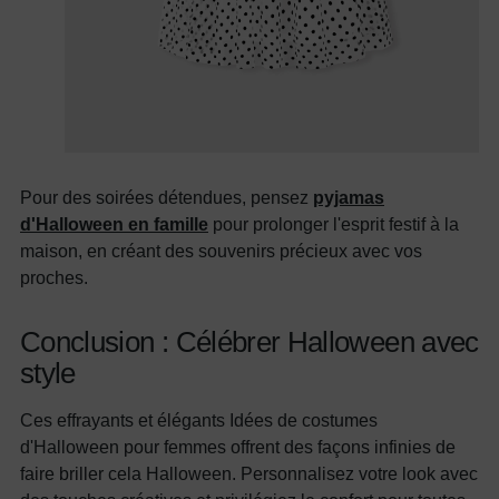
Pour des soirées détendues, pensez
pyjamas
d'Halloween en famille
pour prolonger l'esprit festif à la
maison, en créant des souvenirs précieux avec vos
proches.
Conclusion : Célébrer
Halloween
avec
style
Ces effrayants et élégants
Idées de costumes
d'Halloween pour femmes
offrent des façons infinies de
faire briller cela
Halloween. Personnalisez votre look avec