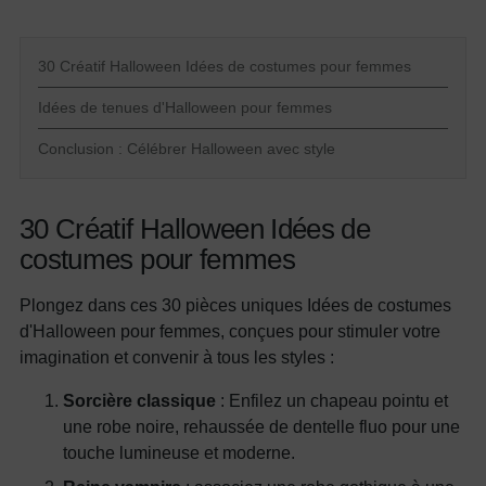
30 Créatif Halloween Idées de costumes pour femmes
Idées de tenues d'Halloween pour femmes
Conclusion : Célébrer Halloween avec style
30 Créatif
Halloween
Idées de
costumes pour femmes
Plongez dans ces 30 pièces uniques
Idées de costumes
d'Halloween pour femmes, conçues pour stimuler votre
imagination et convenir à tous les styles :
Sorcière classique
: Enfilez un chapeau pointu et
une robe noire, rehaussée de dentelle fluo pour une
touche lumineuse et moderne.