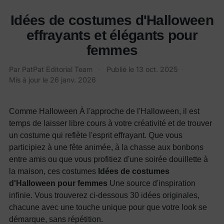
Idées de costumes d'Halloween
effrayants et élégants pour
femmes
Par PatPat Editorial Team
·
Publié le
13 oct. 2025
·
Mis à jour le
26 janv. 2026
Comme
Halloween
À l'approche de l'Halloween, il est
temps de laisser libre cours à votre créativité et de trouver
un costume qui reflète l'esprit effrayant. Que vous
participiez à une fête animée, à la chasse aux bonbons
entre amis ou que vous profitiez d'une soirée douillette à
la maison, ces costumes
Idées de costumes
d'Halloween pour femmes
Une source d'inspiration
infinie. Vous trouverez ci-dessous 30 idées originales,
chacune avec une touche unique pour que votre look se
démarque, sans répétition.