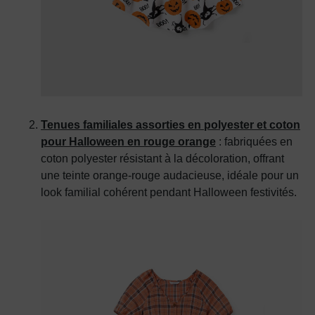
Tenues familiales assorties en polyester et coton
pour Halloween en rouge orange
: fabriquées en
coton polyester résistant à la décoloration, offrant
une teinte orange-rouge audacieuse, idéale pour un
look familial cohérent pendant
Halloween
festivités.