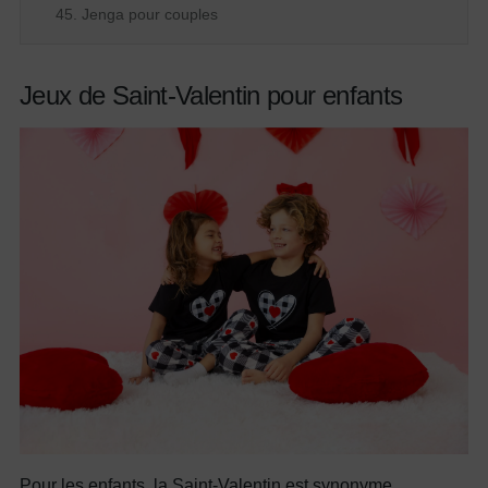
45. Jenga pour couples
Jeux de Saint-Valentin pour enfants
Pour les enfants, la Saint-Valentin est synonyme