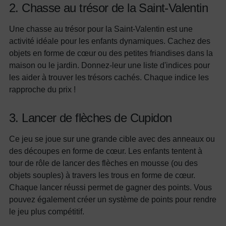
2. Chasse au trésor de la Saint-Valentin
Une chasse au trésor pour la Saint-Valentin est une
activité idéale pour les enfants dynamiques. Cachez des
objets en forme de cœur ou des petites friandises dans la
maison ou le jardin. Donnez-leur une liste d'indices pour
les aider à trouver les trésors cachés. Chaque indice les
rapproche du prix !
3. Lancer de flèches de Cupidon
Ce jeu se joue sur une grande cible avec des anneaux ou
des découpes en forme de cœur. Les enfants tentent à
tour de rôle de lancer des flèches en mousse (ou des
objets souples) à travers les trous en forme de cœur.
Chaque lancer réussi permet de gagner des points. Vous
pouvez également créer un système de points pour rendre
le jeu plus compétitif.