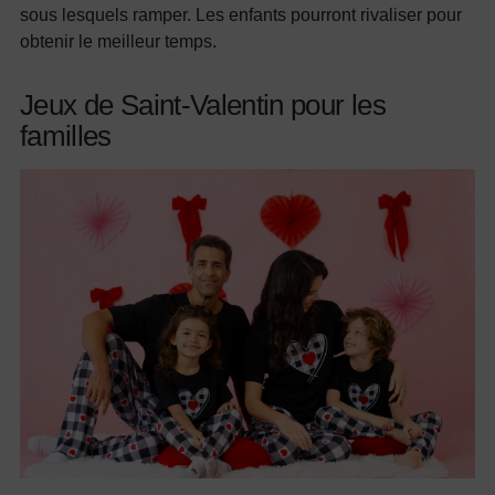
sous lesquels ramper. Les enfants pourront rivaliser pour
obtenir le meilleur temps.
Jeux de Saint-Valentin pour les
familles