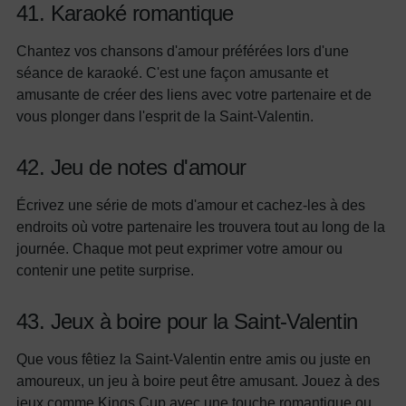
41. Karaoké romantique
Chantez vos chansons d'amour préférées lors d'une
séance de karaoké. C'est une façon amusante et
amusante de créer des liens avec votre partenaire et de
vous plonger dans l'esprit de la Saint-Valentin.
42. Jeu de notes d'amour
Écrivez une série de mots d'amour et cachez-les à des
endroits où votre partenaire les trouvera tout au long de la
journée. Chaque mot peut exprimer votre amour ou
contenir une petite surprise.
43. Jeux à boire pour la Saint-Valentin
Que vous fêtiez la Saint-Valentin entre amis ou juste en
amoureux, un jeu à boire peut être amusant. Jouez à des
jeux comme Kings Cup avec une touche romantique ou