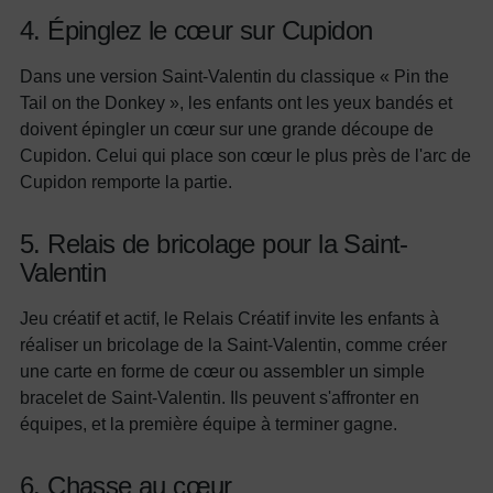
4. Épinglez le cœur sur Cupidon
Dans une version Saint-Valentin du classique « Pin the
Tail on the Donkey », les enfants ont les yeux bandés et
doivent épingler un cœur sur une grande découpe de
Cupidon. Celui qui place son cœur le plus près de l'arc de
Cupidon remporte la partie.
5. Relais de bricolage pour la Saint-
Valentin
Jeu créatif et actif, le Relais Créatif invite les enfants à
réaliser un bricolage de la Saint-Valentin, comme créer
une carte en forme de cœur ou assembler un simple
bracelet de Saint-Valentin. Ils peuvent s'affronter en
équipes, et la première équipe à terminer gagne.
6. Chasse au cœur