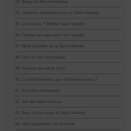
33. Bingo du film romantique
34. Chanson dédicacée pour la Saint-Valentin
35. Qui suis-je ? Édition Saint-Valentin
36. Chasse au cœur pour les couples
37. Mots brouillés de la Saint-Valentin
38. Dés de défi romantique
39. Devinez qui est le chéri
40. La Saint-Valentin, que préféreriez-vous ?
41. Karaoké romantique
42. Jeu de notes d'amour
43. Jeux à boire pour la Saint-Valentin
44. Défi dégustation de chocolat