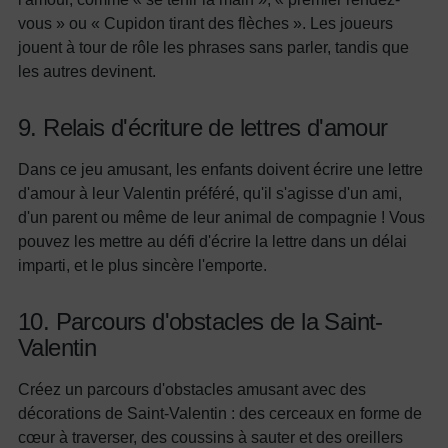
vous » ou « Cupidon tirant des flèches ». Les joueurs
jouent à tour de rôle les phrases sans parler, tandis que
les autres devinent.
9. Relais d'écriture de lettres d'amour
Dans ce jeu amusant, les enfants doivent écrire une lettre
d'amour à leur Valentin préféré, qu'il s'agisse d'un ami,
d'un parent ou même de leur animal de compagnie ! Vous
pouvez les mettre au défi d'écrire la lettre dans un délai
imparti, et le plus sincère l'emporte.
10. Parcours d'obstacles de la Saint-
Valentin
Créez un parcours d'obstacles amusant avec des
décorations de Saint-Valentin : des cerceaux en forme de
cœur à traverser, des coussins à sauter et des oreillers