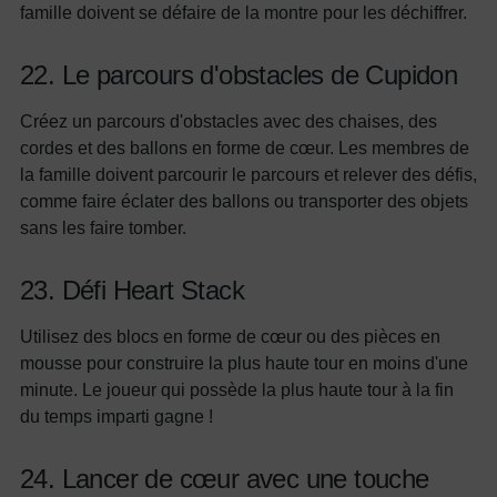
famille doivent se défaire de la montre pour les déchiffrer.
22. Le parcours d'obstacles de Cupidon
Créez un parcours d'obstacles avec des chaises, des
cordes et des ballons en forme de cœur. Les membres de
la famille doivent parcourir le parcours et relever des défis,
comme faire éclater des ballons ou transporter des objets
sans les faire tomber.
23. Défi Heart Stack
Utilisez des blocs en forme de cœur ou des pièces en
mousse pour construire la plus haute tour en moins d'une
minute. Le joueur qui possède la plus haute tour à la fin
du temps imparti gagne !
24. Lancer de cœur avec une touche