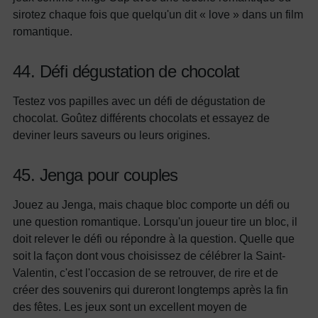
sirotez chaque fois que quelqu'un dit « love » dans un film
romantique.
44. Défi dégustation de chocolat
Testez vos papilles avec un défi de dégustation de
chocolat. Goûtez différents chocolats et essayez de
deviner leurs saveurs ou leurs origines.
45. Jenga pour couples
Jouez au Jenga, mais chaque bloc comporte un défi ou
une question romantique. Lorsqu'un joueur tire un bloc, il
doit relever le défi ou répondre à la question.
Quelle que
soit la façon dont vous choisissez de célébrer la Saint-
Valentin, c'est l'occasion de se retrouver, de rire et de
créer des souvenirs qui dureront longtemps après la fin
des fêtes. Les jeux sont un excellent moyen de