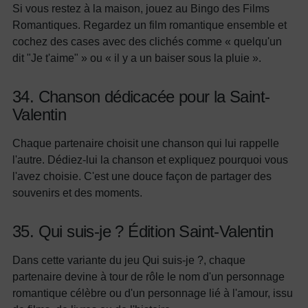
Si vous restez à la maison, jouez au Bingo des Films
Romantiques. Regardez un film romantique ensemble et
cochez des cases avec des clichés comme « quelqu'un
dit "Je t'aime" » ou « il y a un baiser sous la pluie ».
34. Chanson dédicacée pour la Saint-
Valentin
Chaque partenaire choisit une chanson qui lui rappelle
l'autre. Dédiez-lui la chanson et expliquez pourquoi vous
l'avez choisie. C'est une douce façon de partager des
souvenirs et des moments.
35. Qui suis-je ? Édition Saint-Valentin
Dans cette variante du jeu Qui suis-je ?, chaque
partenaire devine à tour de rôle le nom d'un personnage
romantique célèbre ou d'un personnage lié à l'amour, issu