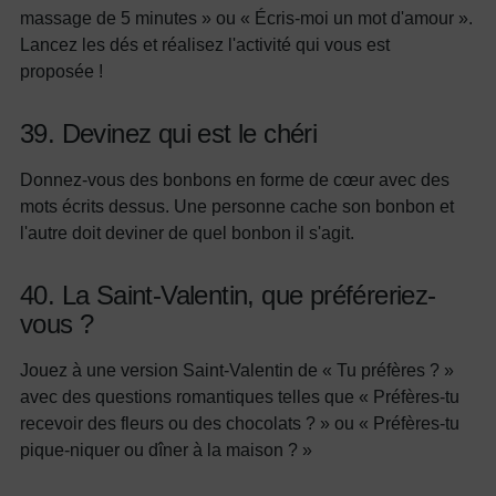
massage de 5 minutes » ou « Écris-moi un mot d'amour ».
Lancez les dés et réalisez l'activité qui vous est
proposée !
39. Devinez qui est le chéri
Donnez-vous des bonbons en forme de cœur avec des
mots écrits dessus. Une personne cache son bonbon et
l'autre doit deviner de quel bonbon il s'agit.
40. La Saint-Valentin, que préféreriez-
vous ?
Jouez à une version Saint-Valentin de « Tu préfères ? »
avec des questions romantiques telles que « Préfères-tu
recevoir des fleurs ou des chocolats ? » ou « Préfères-tu
pique-niquer ou dîner à la maison ? »