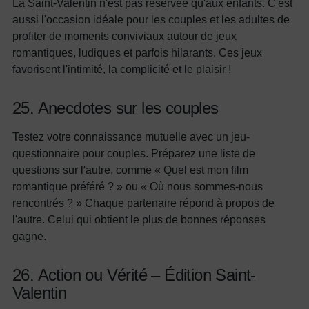
La Saint-Valentin n'est pas réservée qu'aux enfants. C'est
aussi l'occasion idéale pour les couples et les adultes de
profiter de moments conviviaux autour de jeux
romantiques, ludiques et parfois hilarants. Ces jeux
favorisent l'intimité, la complicité et le plaisir !
25. Anecdotes sur les couples
Testez votre connaissance mutuelle avec un jeu-
questionnaire pour couples. Préparez une liste de
questions sur l'autre, comme « Quel est mon film
romantique préféré ? » ou « Où nous sommes-nous
rencontrés ? » Chaque partenaire répond à propos de
l'autre. Celui qui obtient le plus de bonnes réponses
gagne.
26. Action ou Vérité – Édition Saint-
Valentin