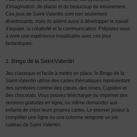
d'imagination, de plaisir et de beaucoup de mouvement.
Ces jeux de Saint-Valentin sont non seulement
divertissants, mais ils aident aussi à développer le travail
d'équipe, la créativité et la communication. Préparez-vous
à vivre une expérience inoubliable avec ces jeux
fantastiques.
1. Bingo de la Saint-Valentin
Jeu classique et facile à mettre en place, le Bingo de la
Saint-Valentin utilise des cartes thématiques représentant
des symboles comme des cœurs, des roses, Cupidon et
des chocolats. Vous pouvez télécharger ou imprimer des
versions gratuites en ligne, ou même demander aux
enfants de créer leurs propres cartes. Le premier joueur à
compléter une ligne ou une colonne remporte un joli
cadeau de Saint-Valentin.