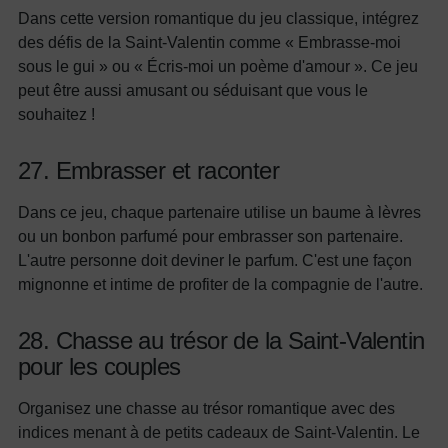
Dans cette version romantique du jeu classique, intégrez
des défis de la Saint-Valentin comme « Embrasse-moi
sous le gui » ou « Écris-moi un poème d'amour ». Ce jeu
peut être aussi amusant ou séduisant que vous le
souhaitez !
27. Embrasser et raconter
Dans ce jeu, chaque partenaire utilise un baume à lèvres
ou un bonbon parfumé pour embrasser son partenaire.
L'autre personne doit deviner le parfum. C'est une façon
mignonne et intime de profiter de la compagnie de l'autre.
28. Chasse au trésor de la Saint-Valentin
pour les couples
Organisez une chasse au trésor romantique avec des
indices menant à de petits cadeaux de Saint-Valentin. Le