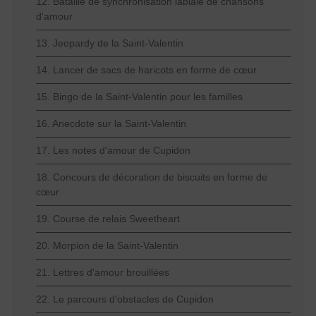
12. Bataille de synchronisation labiale de chansons
d'amour
13. Jeopardy de la Saint-Valentin
14. Lancer de sacs de haricots en forme de cœur
15. Bingo de la Saint-Valentin pour les familles
16. Anecdote sur la Saint-Valentin
17. Les notes d'amour de Cupidon
18. Concours de décoration de biscuits en forme de
cœur
19. Course de relais Sweetheart
20. Morpion de la Saint-Valentin
21. Lettres d'amour brouillées
22. Le parcours d'obstacles de Cupidon