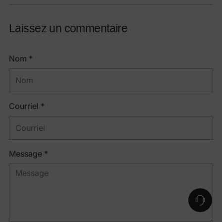
Laissez un commentaire
Nom *
Courriel *
Message *