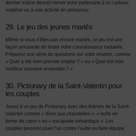
dernier indice devrait mener votre partenaire à un cadeau
surprise ou à une activité en amoureux.
29. Le jeu des jeunes mariés
Même si vous n'êtes pas encore mariés, ce jeu est une
façon amusante de tester votre connaissance mutuelle.
Préparez une série de questions sur votre relation, comme
« Quel a été mon premier emploi ? » ou « Quel est mon
meilleur souvenir ensemble ? »
30. Pictionary de la Saint-Valentin pour
les couples
Jouez à un jeu de Pictionary avec des thèmes de la Saint-
Valentin comme « dîner aux chandelles », « boîte en
forme de cœur » ou « escapade romantique ». Les
couples peuvent jouer l'un contre l'autre ou faire équipe.