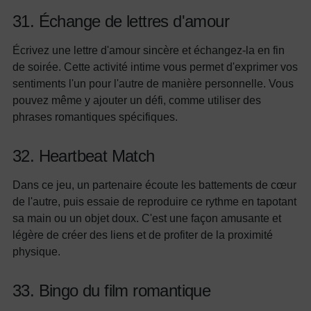
31. Échange de lettres d'amour
Écrivez une lettre d'amour sincère et échangez-la en fin
de soirée. Cette activité intime vous permet d'exprimer vos
sentiments l'un pour l'autre de manière personnelle. Vous
pouvez même y ajouter un défi, comme utiliser des
phrases romantiques spécifiques.
32. Heartbeat Match
Dans ce jeu, un partenaire écoute les battements de cœur
de l'autre, puis essaie de reproduire ce rythme en tapotant
sa main ou un objet doux. C'est une façon amusante et
légère de créer des liens et de profiter de la proximité
physique.
33. Bingo du film romantique