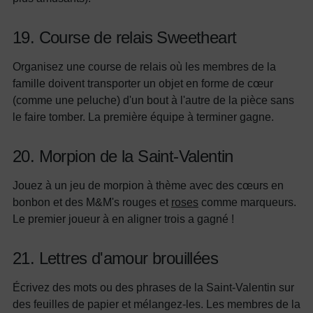
19. Course de relais Sweetheart
Organisez une course de relais où les membres de la
famille doivent transporter un objet en forme de cœur
(comme une peluche) d'un bout à l'autre de la pièce sans
le faire tomber. La première équipe à terminer gagne.
20. Morpion de la Saint-Valentin
Jouez à un jeu de morpion à thème avec des cœurs en
bonbon et des M&M's rouges et
roses
comme marqueurs.
Le premier joueur à en aligner trois a gagné !
21. Lettres d'amour brouillées
Écrivez des mots ou des phrases de la Saint-Valentin sur
des feuilles de papier et mélangez-les. Les membres de la