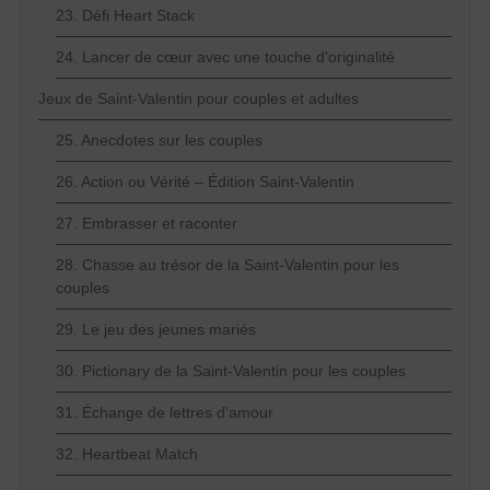
23. Défi Heart Stack
24. Lancer de cœur avec une touche d'originalité
Jeux de Saint-Valentin pour couples et adultes
25. Anecdotes sur les couples
26. Action ou Vérité – Édition Saint-Valentin
27. Embrasser et raconter
28. Chasse au trésor de la Saint-Valentin pour les
couples
29. Le jeu des jeunes mariés
30. Pictionary de la Saint-Valentin pour les couples
31. Échange de lettres d'amour
32. Heartbeat Match