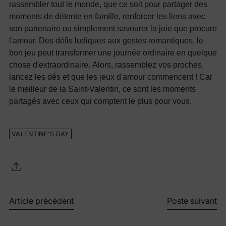
rassembler tout le monde, que ce soit pour partager des
moments de détente en famille, renforcer les liens avec
son partenaire ou simplement savourer la joie que procure
l'amour. Des défis ludiques aux gestes romantiques, le
bon jeu peut transformer une journée ordinaire en quelque
chose d'extraordinaire.
Alors, rassemblez vos proches,
lancez les dés et que les jeux d'amour commencent ! Car
le meilleur de la Saint-Valentin, ce sont les moments
partagés avec ceux qui comptent le plus pour vous.
VALENTINE'S DAY
Article précédent
Poste suivant