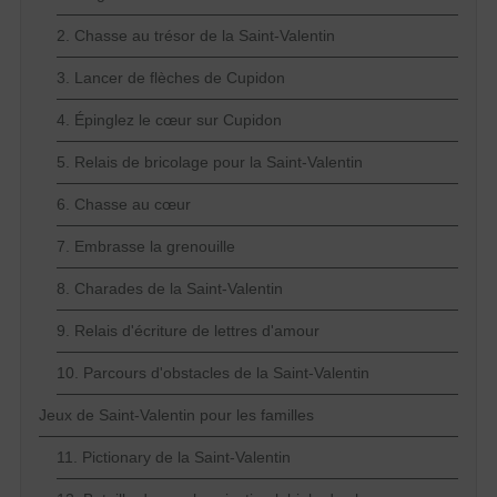
2. Chasse au trésor de la Saint-Valentin
3. Lancer de flèches de Cupidon
4. Épinglez le cœur sur Cupidon
5. Relais de bricolage pour la Saint-Valentin
6. Chasse au cœur
7. Embrasse la grenouille
8. Charades de la Saint-Valentin
9. Relais d'écriture de lettres d'amour
10. Parcours d'obstacles de la Saint-Valentin
Jeux de Saint-Valentin pour les familles
11. Pictionary de la Saint-Valentin