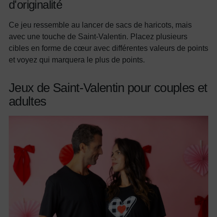
d'originalité
Ce jeu ressemble au lancer de sacs de haricots, mais
avec une touche de Saint-Valentin. Placez plusieurs
cibles en forme de cœur avec différentes valeurs de points
et voyez qui marquera le plus de points.
Jeux de Saint-Valentin pour couples et
adultes