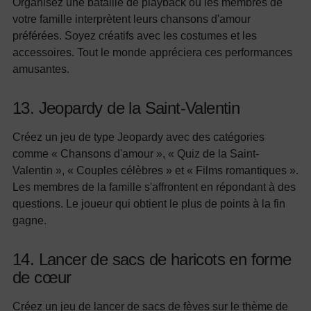
Organisez une bataille de playback où les membres de
votre famille interprètent leurs chansons d'amour
préférées. Soyez créatifs avec les costumes et les
accessoires. Tout le monde appréciera ces performances
amusantes.
13. Jeopardy de la Saint-Valentin
Créez un jeu de type Jeopardy avec des catégories
comme « Chansons d'amour », « Quiz de la Saint-
Valentin », « Couples célèbres » et « Films romantiques ».
Les membres de la famille s'affrontent en répondant à des
questions. Le joueur qui obtient le plus de points à la fin
gagne.
14. Lancer de sacs de haricots en forme
de cœur
Créez un jeu de lancer de sacs de fèves sur le thème de