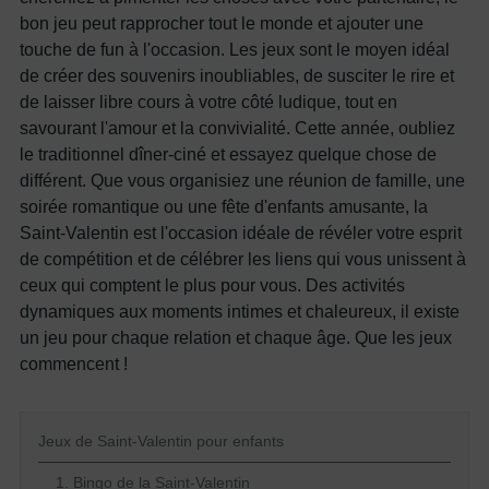
bon jeu peut rapprocher tout le monde et ajouter une
touche de fun à l'occasion.
Les jeux sont le moyen idéal
de créer des souvenirs inoubliables, de susciter le rire et
de laisser libre cours à votre côté ludique, tout en
savourant l'amour et la convivialité.
Cette année, oubliez
le traditionnel dîner-ciné et essayez quelque chose de
différent. Que vous organisiez une réunion de famille, une
soirée romantique ou une fête d'enfants amusante, la
Saint-Valentin est l'occasion idéale de révéler votre esprit
de compétition et de célébrer les liens qui vous unissent à
ceux qui comptent le plus pour vous.
Des activités
dynamiques aux moments intimes et chaleureux, il existe
un jeu pour chaque relation et chaque âge. Que les jeux
commencent !
Jeux de Saint-Valentin pour enfants
1. Bingo de la Saint-Valentin