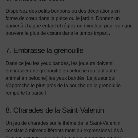
Dispersez des petits bonbons ou des décorations en
forme de cœur dans la pièce ou le jardin. Donnez un
panier à chaque enfant et réglez un minuteur pour voir qui
trouvera le plus de cœurs dans le temps imparti.
7. Embrasse la grenouille
Dans ce jeu les yeux bandés, les joueurs doivent
embrasser une grenouille en peluche (ou tout autre
animal en peluche) les yeux bandés. Le joueur qui
s'approche le plus près de la bouche de la grenouille
remporte la partie !
8. Charades de la Saint-Valentin
Un jeu de charades sur le thème de la Saint-Valentin
consiste à mimer différents mots ou expressions liés à
l'amour, comme « se tenir la main », « premier rendez-