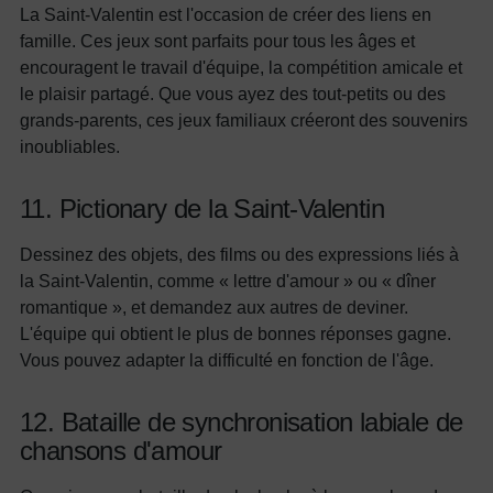
La Saint-Valentin est l'occasion de créer des liens en
famille. Ces jeux sont parfaits pour tous les âges et
encouragent le travail d'équipe, la compétition amicale et
le plaisir partagé. Que vous ayez des tout-petits ou des
grands-parents, ces jeux familiaux créeront des souvenirs
inoubliables.
11. Pictionary de la Saint-Valentin
Dessinez des objets, des films ou des expressions liés à
la Saint-Valentin, comme « lettre d'amour » ou « dîner
romantique », et demandez aux autres de deviner.
L'équipe qui obtient le plus de bonnes réponses gagne.
Vous pouvez adapter la difficulté en fonction de l'âge.
12. Bataille de synchronisation labiale de
chansons d'amour