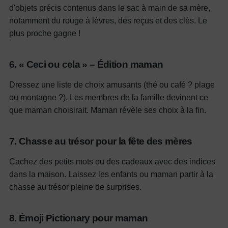
d'objets précis contenus dans le sac à main de sa mère,
notamment du rouge à lèvres, des reçus et des clés. Le
plus proche gagne !
6. « Ceci ou cela » – Édition maman
Dressez une liste de choix amusants (thé ou café ? plage
ou montagne ?). Les membres de la famille devinent ce
que maman choisirait. Maman révèle ses choix à la fin.
7. Chasse au trésor pour la fête des mères
Cachez des petits mots ou des cadeaux avec des indices
dans la maison. Laissez les enfants ou maman partir à la
chasse au trésor pleine de surprises.
8. Émoji Pictionary pour maman