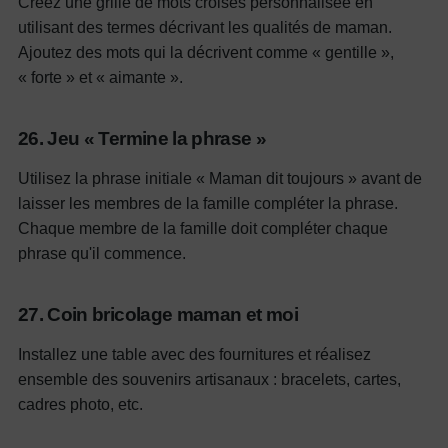
Créez une grille de mots croisés personnalisée en
utilisant des termes décrivant les qualités de maman.
Ajoutez des mots qui la décrivent comme « gentille »,
« forte » et « aimante ».
26. Jeu « Termine la phrase »
Utilisez la phrase initiale « Maman dit toujours » avant de
laisser les membres de la famille compléter la phrase.
Chaque membre de la famille doit compléter chaque
phrase qu'il commence.
27. Coin bricolage maman et moi
Installez une table avec des fournitures et réalisez
ensemble des souvenirs artisanaux : bracelets, cartes,
cadres photo, etc.