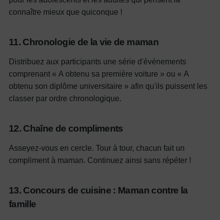
connaître mieux que quiconque !
11. Chronologie de la vie de maman
Distribuez aux participants une série d'événements
comprenant « A obtenu sa première voiture » ​​ou « A
obtenu son diplôme universitaire » afin qu'ils puissent les
classer par ordre chronologique.
12. Chaîne de compliments
Asseyez-vous en cercle. Tour à tour, chacun fait un
compliment à maman. Continuez ainsi sans répéter !
13. Concours de cuisine : Maman contre la
famille