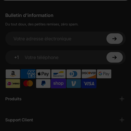
Bulletin d'information
Du tout doux, des petites remises, zéro spam.
Votre adresse électronique
+1
Votre téléphone
Produits
Support Client