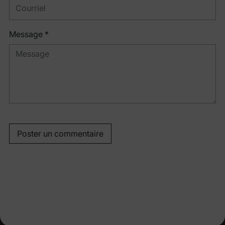
Message *
Poster un commentaire