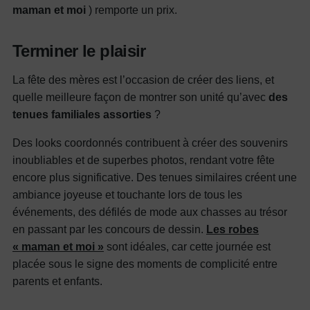
maman et moi
) remporte un prix.
Terminer le plaisir
La fête des mères est l’occasion de créer des liens, et
quelle meilleure façon de montrer son unité qu’avec
des
tenues familiales assorties
?
Des looks coordonnés contribuent à créer des souvenirs
inoubliables et de superbes photos, rendant votre fête
encore plus significative.
Des tenues similaires créent une
ambiance joyeuse et touchante lors de tous les
événements, des défilés de mode aux chasses au trésor
en passant par les concours de dessin.
Les robes
« maman
et
moi »
sont idéales, car cette journée est
placée sous le signe des moments de complicité entre
parents et enfants.