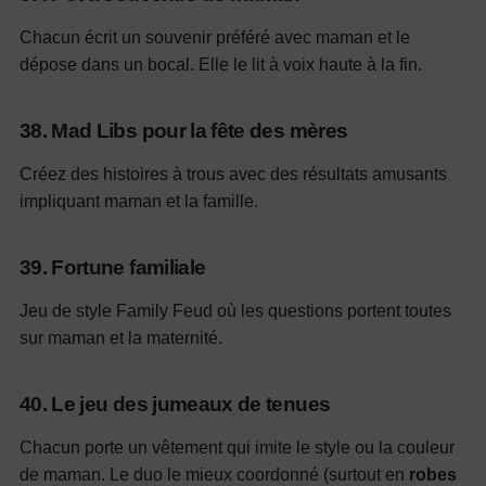
Chacun écrit un souvenir préféré avec maman et le
dépose dans un bocal. Elle le lit à voix haute à la fin.
38. Mad Libs pour la fête des mères
Créez des histoires à trous avec des résultats amusants
impliquant maman et la famille.
39. Fortune familiale
Jeu de style Family Feud où les questions portent toutes
sur maman et la maternité.
40. Le jeu des jumeaux de tenues
Chacun porte un vêtement qui imite le style ou la couleur
de maman. Le duo le mieux coordonné (surtout en
robes