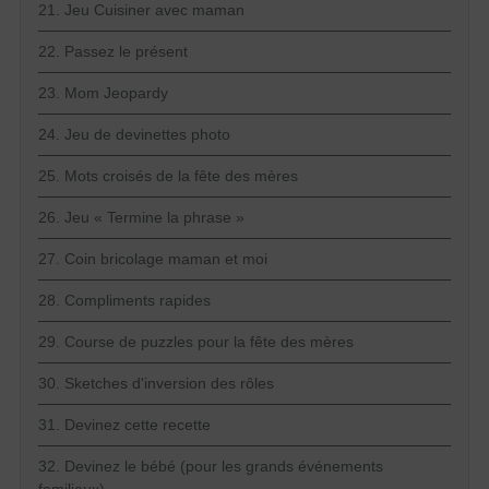
21. Jeu Cuisiner avec maman
22. Passez le présent
23. Mom Jeopardy
24. Jeu de devinettes photo
25. Mots croisés de la fête des mères
26. Jeu « Termine la phrase »
27. Coin bricolage maman et moi
28. Compliments rapides
29. Course de puzzles pour la fête des mères
30. Sketches d'inversion des rôles
31. Devinez cette recette
32. Devinez le bébé (pour les grands événements