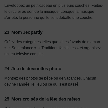
Enveloppez un petit cadeau en plusieurs couches. Faites-
le circuler au son de la musique. Lorsque la musique
s'arrête, la personne qui le tient déballe une couche.
23. Mom Jeopardy
Créez des catégories telles que « Les favoris de maman
», « Son enfance », « Traditions familiales » et organisez
un jeu télévisé complet.
24. Jeu de devinettes photo
Montrez des photos de bébé ou de vacances. Chacun
devine l'année, le lieu ou ce qui s'est passé.
25. Mots croisés de la fête des mères