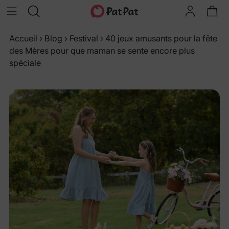
Accueil
›
Blog
›
Festival
›
40 jeux amusants pour la fête
des Mères pour que maman se sente encore plus
spéciale