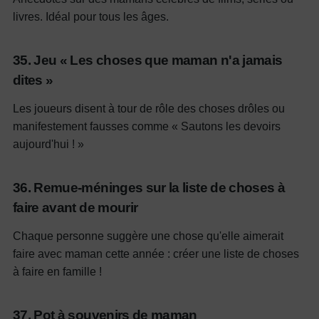
livres. Idéal pour tous les âges.
35. Jeu « Les choses que maman n'a jamais
dites »
Les joueurs disent à tour de rôle des choses drôles ou
manifestement fausses comme « Sautons les devoirs
aujourd'hui ! »
36. Remue-méninges sur la liste de choses à
faire avant de mourir
Chaque personne suggère une chose qu'elle aimerait
faire avec maman cette année : créer une liste de choses
à faire en famille !
37. Pot à souvenirs de maman