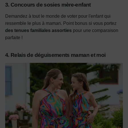
3. Concours de sosies mère-enfant
Demandez à tout le monde de voter pour l'enfant qui
ressemble le plus à maman. Point bonus si vous portez
des tenues familiales assorties
pour une comparaison
parfaite !
4. Relais de déguisements maman et moi