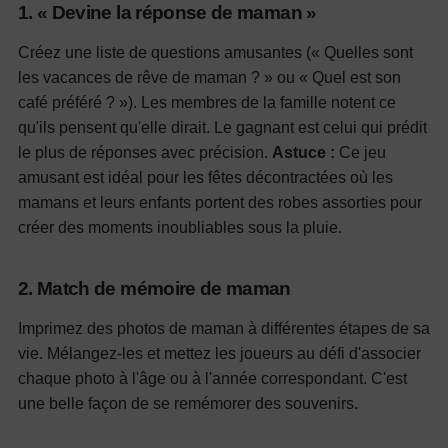
1. « Devine la réponse de maman »
Créez une liste de questions amusantes (« Quelles sont
les vacances de rêve de maman ? » ou « Quel est son
café préféré ? »). Les membres de la famille notent ce
qu'ils pensent qu'elle dirait. Le gagnant est celui qui prédit
le plus de réponses avec précision.
Astuce :
Ce jeu
amusant est idéal pour les fêtes décontractées où les
mamans et leurs enfants portent des robes assorties pour
créer des moments inoubliables sous la pluie.
2. Match de mémoire de maman
Imprimez des photos de maman à différentes étapes de sa
vie. Mélangez-les et mettez les joueurs au défi d'associer
chaque photo à l'âge ou à l'année correspondant. C'est
une belle façon de se remémorer des souvenirs.