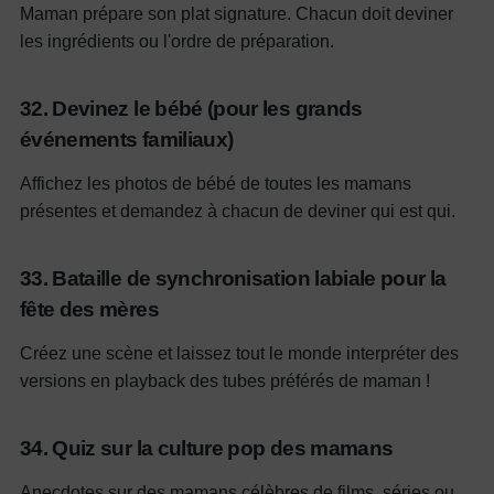
Maman prépare son plat signature. Chacun doit deviner
les ingrédients ou l'ordre de préparation.
32. Devinez le bébé (pour les grands
événements familiaux)
Affichez les photos de bébé de toutes les mamans
présentes et demandez à chacun de deviner qui est qui.
33. Bataille de synchronisation labiale pour la
fête des mères
Créez une scène et laissez tout le monde interpréter des
versions en playback des tubes préférés de maman !
34. Quiz sur la culture pop des mamans
Anecdotes sur des mamans célèbres de films, séries ou