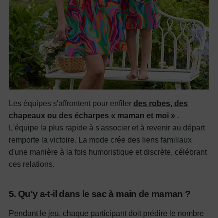
Les équipes s'affrontent pour enfiler
des robes, des
chapeaux ou des écharpes « maman et moi »
.
L'équipe la plus rapide à s'associer et à revenir au départ
remporte la victoire.
La mode crée des liens familiaux
d'une manière à la fois humoristique et discrète, célébrant
ces relations.
5. Qu'y a-t-il dans le sac à main de maman ?
Pendant le jeu, chaque participant doit prédire le nombre