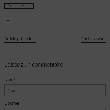
FÊTE DES MÈRES
Article précédent
Poste suivant
Laissez un commentaire
Nom *
Courriel *