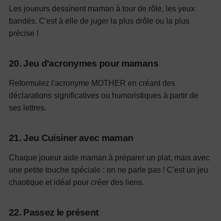
Les joueurs dessinent maman à tour de rôle, les yeux
bandés. C'est à elle de juger la plus drôle ou la plus
précise !
20. Jeu d'acronymes pour mamans
Reformulez l'acronyme MOTHER en créant des
déclarations significatives ou humoristiques à partir de
ses lettres.
21. Jeu Cuisiner avec maman
Chaque joueur aide maman à préparer un plat, mais avec
une petite touche spéciale : on ne parle pas ! C'est un jeu
chaotique et idéal pour créer des liens.
22. Passez le présent