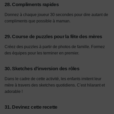
28. Compliments rapides
Donnez à chaque joueur 30 secondes pour dire autant de
compliments que possible à maman.
29. Course de puzzles pour la fête des mères
Créez des puzzles à partir de photos de famille. Formez
des équipes pour les terminer en premier.
30. Sketches d'inversion des rôles
Dans le cadre de cette activité, les enfants imitent leur
mère à travers des sketches quotidiens. C'est hilarant et
adorable !
31. Devinez cette recette