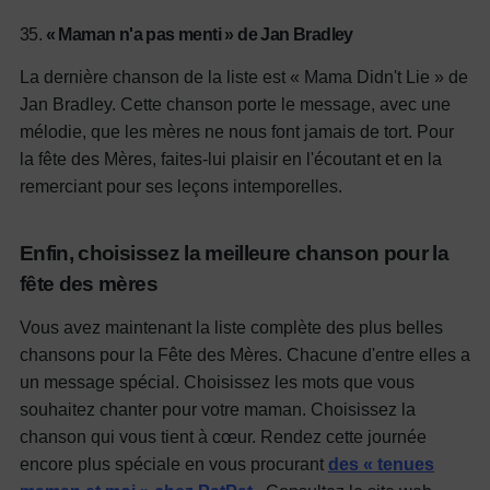
35.
« Maman n'a pas menti » de Jan Bradley
La dernière chanson de la liste est « Mama Didn't Lie » de
Jan Bradley. Cette chanson porte le message, avec une
mélodie, que les mères ne nous font jamais de tort. Pour
la fête des Mères, faites-lui plaisir en l'écoutant et en la
remerciant pour ses leçons intemporelles.
Enfin, choisissez la meilleure chanson pour la
fête des mères
Vous avez maintenant la liste complète des plus belles
chansons pour la Fête des Mères. Chacune d'entre elles a
un message spécial. Choisissez les mots que vous
souhaitez chanter pour votre maman. Choisissez la
chanson qui vous tient à cœur. Rendez cette journée
encore plus spéciale en vous procurant
des « tenues