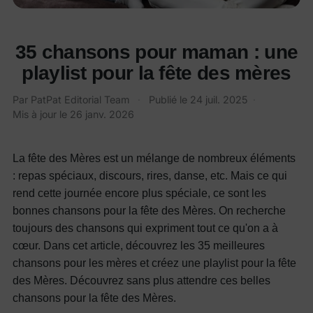
35 chansons pour maman : une
playlist pour la fête des mères
Par PatPat Editorial Team
·
Publié le
24 juil. 2025
·
Mis à jour le
26 janv. 2026
La fête des Mères est un mélange de nombreux éléments
: repas spéciaux, discours, rires, danse, etc. Mais ce qui
rend cette journée encore plus spéciale, ce sont les
bonnes chansons pour la fête des Mères. On recherche
toujours des chansons qui expriment tout ce qu'on a à
cœur. Dans cet article, découvrez les 35 meilleures
chansons pour les mères et créez une playlist pour la fête
des Mères. Découvrez sans plus attendre ces belles
chansons pour la fête des Mères.