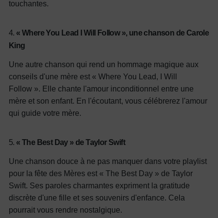
touchantes.
4.
« Where You Lead I Will Follow », une chanson de Carole
King
Une autre chanson qui rend un hommage magique aux
conseils d'une mère est « Where You Lead, I Will
Follow ». Elle chante l'amour inconditionnel entre une
mère et son enfant. En l'écoutant, vous célébrerez l'amour
qui guide votre mère.
5.
« The Best Day » de Taylor Swift
Une chanson douce à ne pas manquer dans votre playlist
pour la fête des Mères est « The Best Day » de Taylor
Swift. Ses paroles charmantes expriment la gratitude
discrète d'une fille et ses souvenirs d'enfance. Cela
pourrait vous rendre nostalgique.