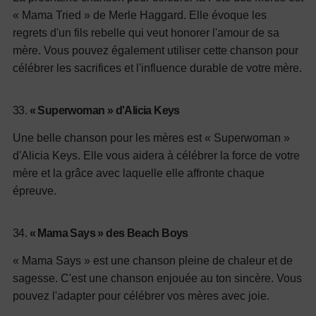
« Mama Tried » de Merle Haggard. Elle évoque les
regrets d'un fils rebelle qui veut honorer l'amour de sa
mère. Vous pouvez également utiliser cette chanson pour
célébrer les sacrifices et l'influence durable de votre mère.
33.
« Superwoman » d'Alicia Keys
Une belle chanson pour les mères est « Superwoman »
d'Alicia Keys. Elle vous aidera à célébrer la force de votre
mère et la grâce avec laquelle elle affronte chaque
épreuve.
34.
« Mama Says » des Beach Boys
« Mama Says » est une chanson pleine de chaleur et de
sagesse. C'est une chanson enjouée au ton sincère. Vous
pouvez l'adapter pour célébrer vos mères avec joie.