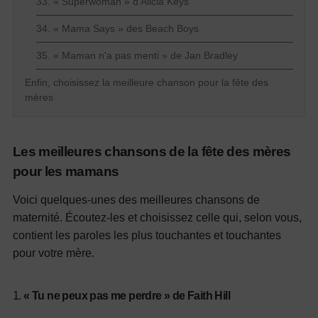
33. « Superwoman » d'Alicia Keys
34. « Mama Says » des Beach Boys
35. « Maman n'a pas menti » de Jan Bradley
Enfin, choisissez la meilleure chanson pour la fête des
mères
Les meilleures chansons de la fête des mères
pour les mamans
Voici quelques-unes des meilleures chansons de
maternité. Écoutez-les et choisissez celle qui, selon vous,
contient les paroles les plus touchantes et touchantes
pour votre mère.
1.
« Tu ne peux pas me perdre » de Faith Hill