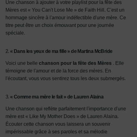
Une chanson à ajouter à votre playlist pour la fête des
Mères est « You Can't Lose Me » de Faith Hill. C'est un
hommage sincère à l'amour indéfectible d'une mère. Ce
titre peut être un choix émouvant pour une journée
spéciale.
2.
« Dans les yeux de ma fille » de Martina McBride
Voici une belle
chanson pour la fête des Mères
. Elle
témoigne de l'amour et de la force des mères. En
l'écoutant, vous vous sentirez tous les deux submergés.
3.
« Comme ma mère le fait » de Lauren Alaina
Une chanson qui reflète parfaitement l'importance d'une
mère est « Like My Mother Does » de Lauren Alaina.
Écouter cette chanson vous laissera un souvenir
impérissable grâce à ses paroles et sa mélodie