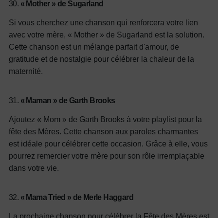
30.
« Mother » de Sugarland
Si vous cherchez une chanson qui renforcera votre lien
avec votre mère, « Mother » de Sugarland est la solution.
Cette chanson est un mélange parfait d'amour, de
gratitude et de nostalgie pour célébrer la chaleur de la
maternité.
31.
« Maman » de Garth Brooks
Ajoutez « Mom » de Garth Brooks à votre playlist pour la
fête des Mères. Cette chanson aux paroles charmantes
est idéale pour célébrer cette occasion. Grâce à elle, vous
pourrez remercier votre mère pour son rôle irremplaçable
dans votre vie.
32.
« Mama Tried » de Merle Haggard
La prochaine chanson pour célébrer la Fête des Mères est