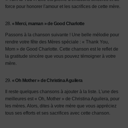
force pour honorer l'amour et les sacrifices de cette mère.
28.
« Merci, maman » de Good Charlotte
Passons à la chanson suivante ! Une belle mélodie pour
rendre votre fête des Mères spéciale : « Thank You,
Mom » de Good Charlotte. Cette chanson est le reflet de
la gratitude sincère que vous pouvez témoigner à votre
mère.
29.
« Oh Mother » de Christina Aguilera
Il reste quelques chansons à ajouter à la liste. L'une des
meilleures est « Oh, Mother » de Christina Aguilera, pour
les mères. Alors, dites à votre mère que vous appréciez
tous ses efforts et ses sacrifices avec cette chanson.