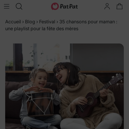
Accueil
›
Blog
›
Festival
›
35 chansons pour maman :
une playlist pour la fête des mères