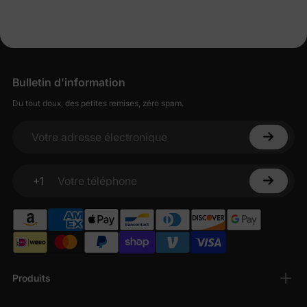
Bulletin d'information
Du tout doux, des petites remises, zéro spam.
Votre adresse électronique
+1
Votre téléphone
Produits