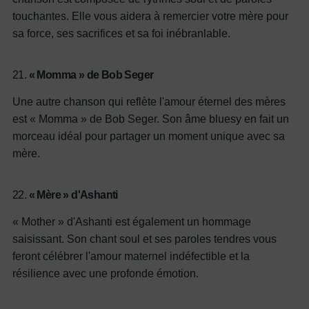
touchantes. Elle vous aidera à remercier votre mère pour
sa force, ses sacrifices et sa foi inébranlable.
21.
« Momma » de Bob Seger
Une autre chanson qui reflète l'amour éternel des mères
est « Momma » de Bob Seger. Son âme bluesy en fait un
morceau idéal pour partager un moment unique avec sa
mère.
22.
« Mère » d'Ashanti
« Mother » d'Ashanti est également un hommage
saisissant. Son chant soul et ses paroles tendres vous
feront célébrer l'amour maternel indéfectible et la
résilience avec une profonde émotion.