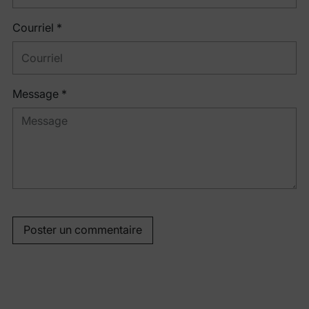
Courriel *
Message *
Poster un commentaire