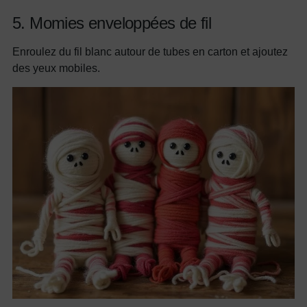
5. Momies enveloppées de fil
Enroulez du fil blanc autour de tubes en carton et ajoutez
des yeux mobiles.