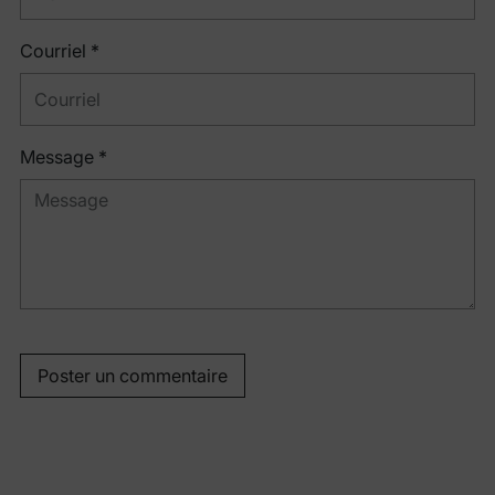
Courriel *
Message *
Poster un commentaire