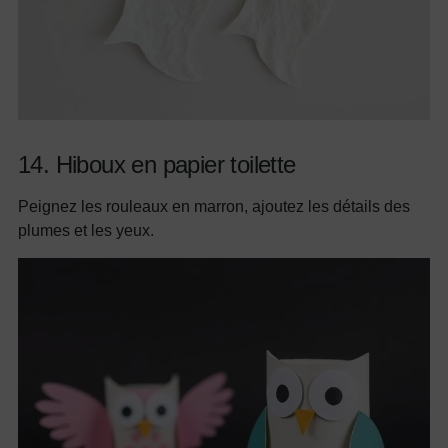
14. Hiboux en papier toilette
Peignez les rouleaux en marron, ajoutez les détails des
plumes et les yeux.