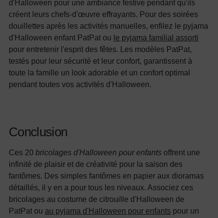
d'Halloween pour une ambiance festive pendant qu'ils
créent leurs chefs-d'œuvre effrayants. Pour des soirées
douillettes après les activités manuelles, enfilez le pyjama
d'Halloween enfant PatPat ou
le pyjama familial assorti
pour entretenir l'esprit des fêtes. Les modèles PatPat,
testés pour leur sécurité et leur confort, garantissent à
toute la famille un look adorable et un confort optimal
pendant toutes vos activités d'Halloween.
Conclusion
Ces 20
bricolages d'Halloween pour enfants
offrent une
infinité de plaisir et de créativité pour la saison des
fantômes. Des simples fantômes en papier aux dioramas
détaillés, il y en a pour tous les niveaux. Associez ces
bricolages au costume de citrouille d'Halloween de
PatPat ou
au pyjama d'Halloween pour enfants
pour un