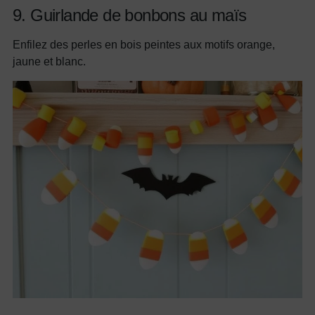
9. Guirlande de bonbons au maïs
Enfilez des perles en bois peintes aux motifs orange,
jaune et blanc.