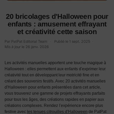
20 bricolages d'Halloween pour
enfants : amusement effrayant
et créativité cette saison
Par
PatPat Editorial Team
·
Publié le
1 sept. 2025
·
Mis à jour le
26 janv. 2026
Les activités manuelles apportent une touche magique à
Halloween : elles permettent aux enfants d'exprimer leur
créativité tout en développant leur motricité fine et en
créant des souvenirs festifs. Avec 20 activités manuelles
d'Halloween pour enfants présentées dans cet article,
vous trouverez une gamme de projets effrayants parfaits
pour tous les âges, des créations rapides en papier aux
créations complexes. Rendez l'expérience encore plus
festive avec
les tenues citrouilles d'Halloween
de PatPat