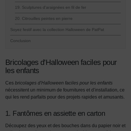
19. Sculptures d'araignées en fil de fer
20. Citrouilles peintes en pierre
Soyez festif avec la collection Halloween de PatPat
Conclusion
Bricolages d'Halloween faciles pour
les enfants
Ces
bricolages d'Halloween faciles pour les enfants
nécessitent un minimum de fournitures et d'installation, ce
qui les rend parfaits pour des projets rapides et amusants.
1. Fantômes en assiette en carton
Découpez des yeux et des bouches dans du papier noir et