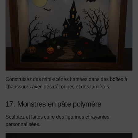
Construisez des mini-scènes hantées dans des boîtes à
chaussures avec des découpes et des lumières.
17. Monstres en pâte polymère
Sculptez et faites cuire des figurines effrayantes
personnalisées.