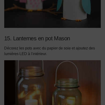
15. Lanternes en pot Mason
Décorez les pots avec du papier de soie et ajoutez des
lumières LED à l'intérieur.