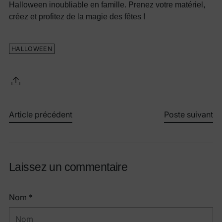
Halloween inoubliable en famille. Prenez votre matériel,
créez et profitez de la magie des fêtes !
HALLOWEEN
Article précédent
Poste suivant
Laissez un commentaire
Nom *