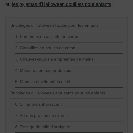
ou
les pyjamas d'Halloween douillets pour enfants
.
Bricolages d'Halloween faciles pour les enfants
1. Fantômes en assiette en carton
2. Citrouilles en boules de coton
3. Chauves-souris à empreintes de mains
4. Monstres en papier de soie
5. Momies enveloppées de fil
Bricolages d'Halloween amusants pour les enfants
6. Slime phosphorescent
7. Art des graines de citrouille
8. Tissage de toile d'araignée