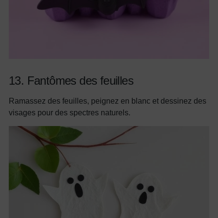
13. Fantômes des feuilles
Ramassez des feuilles, peignez en blanc et dessinez des
visages pour des spectres naturels.