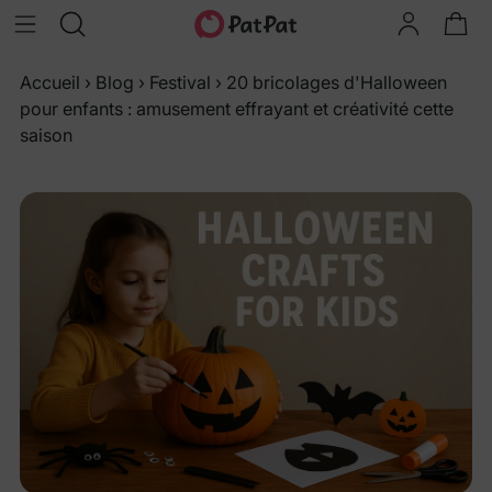
Accueil
›
Blog
›
Festival
›
20 bricolages d'Halloween
pour enfants : amusement effrayant et créativité cette
saison