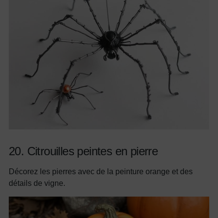
20. Citrouilles peintes en pierre
Décorez les pierres avec de la peinture orange et des
détails de vigne.