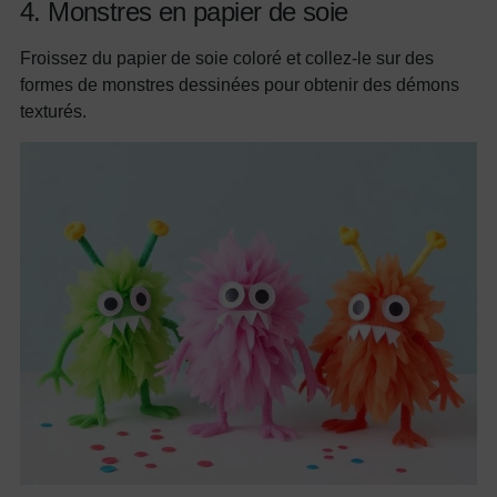
4. Monstres en papier de soie
Froissez du papier de soie coloré et collez-le sur des
formes de monstres dessinées pour obtenir des démons
texturés.