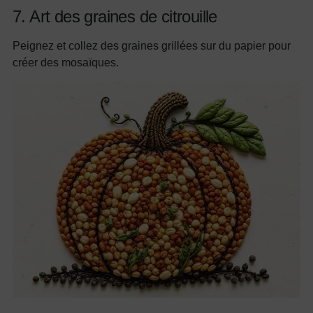
7. Art des graines de citrouille
Peignez et collez des graines grillées sur du papier pour
créer des mosaïques.