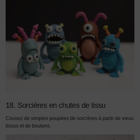
18. Sorcières en chutes de tissu
Cousez de simples poupées de sorcières à partir de vieux
tissus et de boutons.