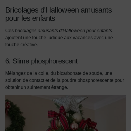
Bricolages d'Halloween amusants
pour les enfants
Ces
bricolages amusants d'Halloween pour enfants
ajoutent une touche ludique aux vacances avec une
touche créative.
6. Slime phosphorescent
Mélangez de la colle, du bicarbonate de soude, une
solution de contact et de la poudre phosphorescente pour
obtenir un suintement étrange.