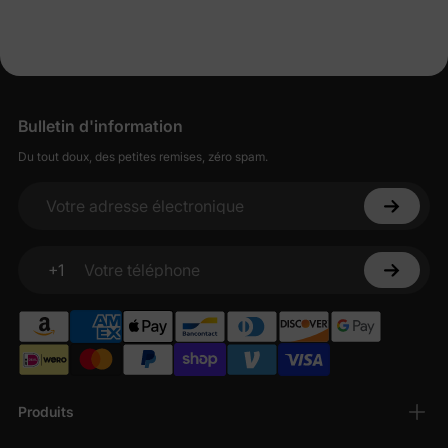
Bulletin d'information
Du tout doux, des petites remises, zéro spam.
Votre adresse électronique
+1
Votre téléphone
Produits