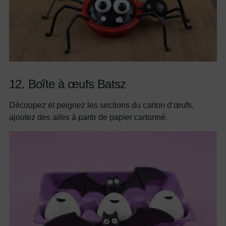
12. Boîte à œufs Batsz
Découpez et peignez les sections du carton d’œufs,
ajoutez des ailes à partir de papier cartonné.