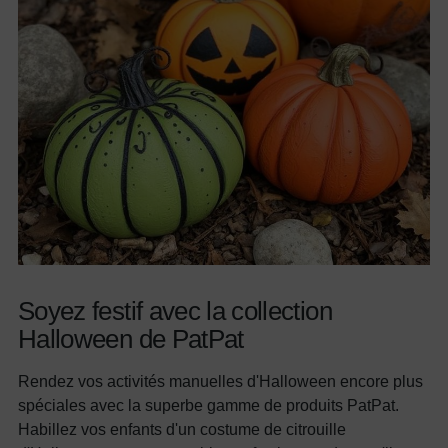
Soyez festif avec la collection
Halloween de PatPat
Rendez vos activités manuelles d'Halloween encore plus
spéciales avec la superbe gamme de produits PatPat.
Habillez vos enfants d'un costume de citrouille