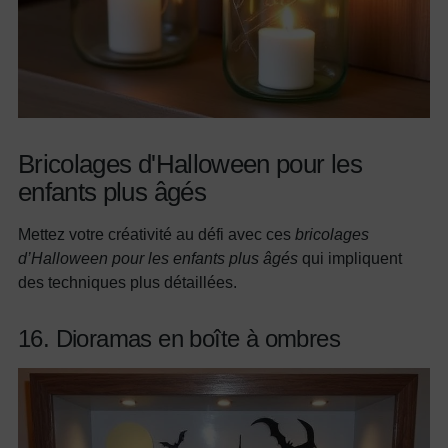
Bricolages d'Halloween pour les
enfants plus âgés
Mettez votre créativité au défi avec ces
bricolages
d’Halloween pour les enfants plus âgés
qui impliquent
des techniques plus détaillées.
16. Dioramas en boîte à ombres