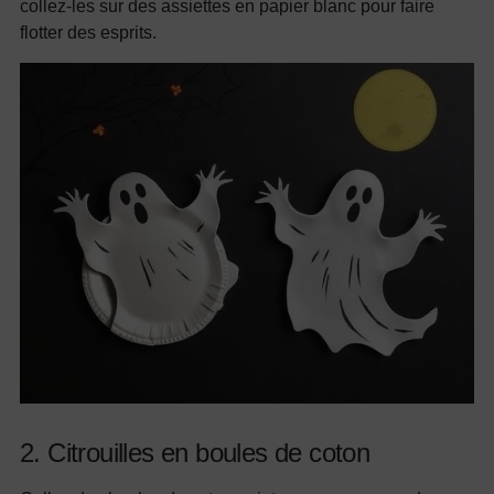
collez-les sur des assiettes en papier blanc pour faire
flotter des esprits.
2. Citrouilles en boules de coton