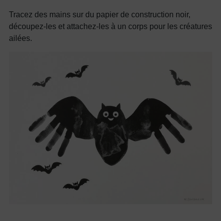
Tracez des mains sur du papier de construction noir,
découpez-les et attachez-les à un corps pour les créatures
ailées.