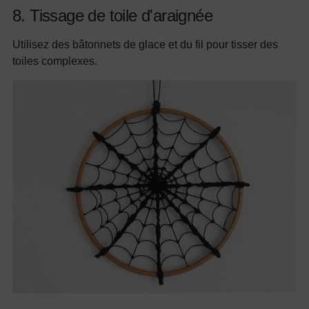
8. Tissage de toile d'araignée
Utilisez des bâtonnets de glace et du fil pour tisser des
toiles complexes.