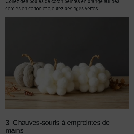
Collez des boules de coton peintes en orange sur des
cercles en carton et ajoutez des tiges vertes.
3. Chauves-souris à empreintes de
mains