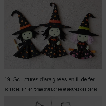
19. Sculptures d'araignées en fil de fer
Torsadez le fil en forme d’araignée et ajoutez des perles.