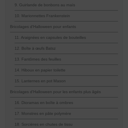
9. Guirlande de bonbons au maïs
10. Marionnettes Frankenstein
Bricolages d'Halloween pour enfants
11. Araignées en capsules de bouteilles
12. Boîte à œufs Batsz
13. Fantômes des feuilles
14. Hiboux en papier toilette
15. Lanternes en pot Mason
Bricolages d'Halloween pour les enfants plus âgés
16. Dioramas en boîte à ombres
17. Monstres en pâte polymère
18. Sorcières en chutes de tissu