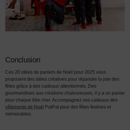
Conclusion
Ces 20 idées de paniers de Noël pour 2025 vous
proposent des idées créatives pour répandre la joie des
fêtes grâce à des cadeaux attentionnés. Des
gourmandises aux créations chaleureuses, il y a un panier
pour chaque être cher. Accompagnez vos cadeaux des
vêtements de Noël
PatPat pour des fêtes festives et
mémorables.