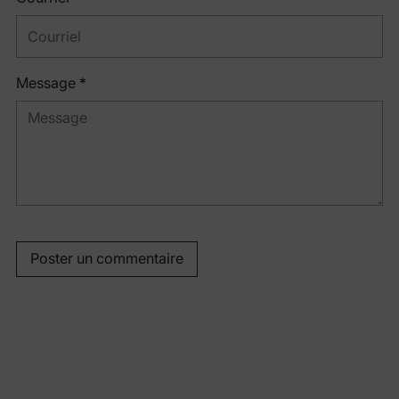
Message *
Poster un commentaire