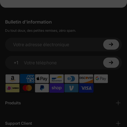
Bulletin d'information
Du tout doux, des petites remises, zéro spam.
Votre adresse électronique
+1
Votre téléphone
Produits
Support Client