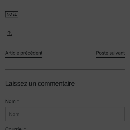
NOËL
Article précédent
Poste suivant
Laissez un commentaire
Nom *
Courriel *