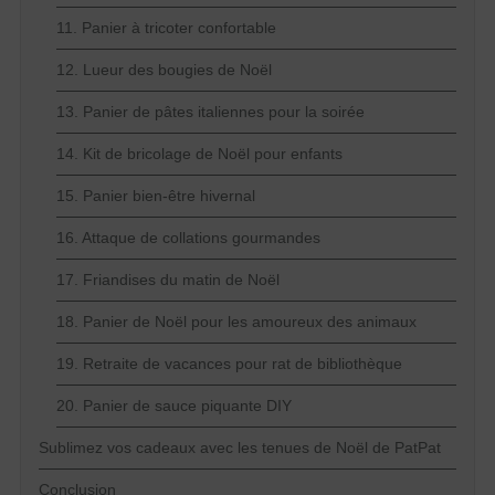
11. Panier à tricoter confortable
12. Lueur des bougies de Noël
13. Panier de pâtes italiennes pour la soirée
14. Kit de bricolage de Noël pour enfants
15. Panier bien-être hivernal
16. Attaque de collations gourmandes
17. Friandises du matin de Noël
18. Panier de Noël pour les amoureux des animaux
19. Retraite de vacances pour rat de bibliothèque
20. Panier de sauce piquante DIY
Sublimez vos cadeaux avec les tenues de Noël de PatPat
Conclusion