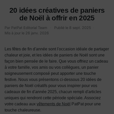
20 idées créatives de paniers
de Noël à offrir en 2025
Par PatPat Editorial Team
·
Publié le
8 sept. 2025
·
Mis à jour le
26 janv. 2026
Les fêtes de fin d'année sont l'occasion idéale de partager
chaleur et joie, et les idées de paniers de Noël sont une
façon bien pensée de le faire. Que vous offriez un cadeau
à votre famille, vos amis ou vos collègues, un panier
soigneusement composé peut apporter une touche
festive. Nous vous présentons ci-dessous 20 idées de
paniers de Noël créatifs pour vous inspirer pour vos
cadeaux de fin d'année 2025, chacun rempli d'articles
uniques qui rendront cette période spéciale. Associez
votre cadeau aux
vêtements de Noël
PatPat
pour une
touche chaleureuse.