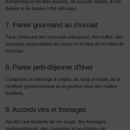
Remplissez-le de thés assortis, de biscuits sablés, d'une
théière et de tasses à thé délicates.
7. Panier gourmand au chocolat
Pack contenant des chocolats artisanaux, des truffes, des
amandes saupoudrées de cacao et un livre de recettes de
chocolat.
8. Panier petit-déjeuner d'hiver
Comprend un mélange à crêpes, du sirop d'érable, de la
confiture gastronomique et un gaufrier pour des matins
douillets.
9. Accords vins et fromages
Ajoutez une bouteille de vin rouge, des fromages
gastronomiques, des craquelins et un plateau de