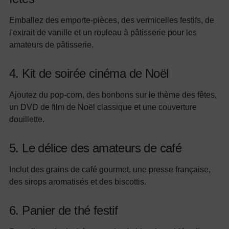
Emballez des emporte-pièces, des vermicelles festifs, de
l'extrait de vanille et un rouleau à pâtisserie pour les
amateurs de pâtisserie.
4. Kit de soirée cinéma de Noël
Ajoutez du pop-corn, des bonbons sur le thème des fêtes,
un DVD de film de Noël classique et une couverture
douillette.
5. Le délice des amateurs de café
Inclut des grains de café gourmet, une presse française,
des sirops aromatisés et des biscottis.
6. Panier de thé festif