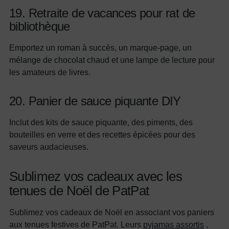
19. Retraite de vacances pour rat de
bibliothèque
Emportez un roman à succès, un marque-page, un
mélange de chocolat chaud et une lampe de lecture pour
les amateurs de livres.
20. Panier de sauce piquante DIY
Inclut des kits de sauce piquante, des piments, des
bouteilles en verre et des recettes épicées pour des
saveurs audacieuses.
Sublimez vos cadeaux avec les
tenues de Noël de PatPat
Sublimez vos cadeaux de Noël en associant vos paniers
aux tenues festives de PatPat. Leurs
pyjamas assortis
,