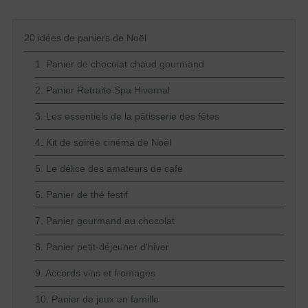
20 idées de paniers de Noël
1. Panier de chocolat chaud gourmand
2. Panier Retraite Spa Hivernal
3. Les essentiels de la pâtisserie des fêtes
4. Kit de soirée cinéma de Noël
5. Le délice des amateurs de café
6. Panier de thé festif
7. Panier gourmand au chocolat
8. Panier petit-déjeuner d'hiver
9. Accords vins et fromages
10. Panier de jeux en famille