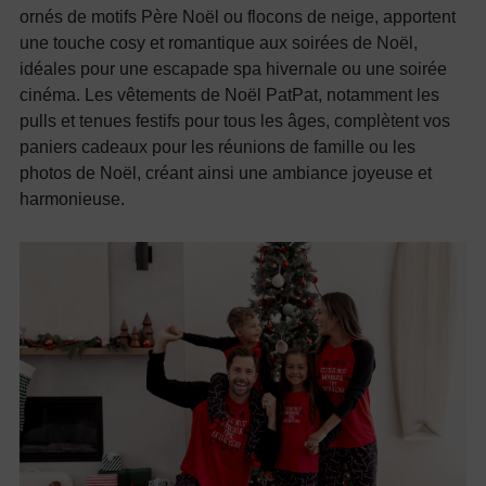
ornés de motifs Père Noël ou flocons de neige, apportent
une touche cosy et romantique aux soirées de Noël,
idéales pour une escapade spa hivernale ou une soirée
cinéma. Les vêtements de Noël PatPat, notamment les
pulls et tenues festifs pour tous les âges, complètent vos
paniers cadeaux pour les réunions de famille ou les
photos de Noël, créant ainsi une ambiance joyeuse et
harmonieuse.