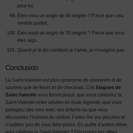
pour toi.
Êtes-vous un angle de 90 degrés ? Parce que cela
semble parfait.
Êtes-vous un angle de 30 degrés ? Parce que vous
êtes aigu.
Quand je te dis combien je t'aime, je n'exagère pas.
Conclusion
La Saint-Valentin est plus synonyme de souvenirs et de
sourires que de fleurs et de chocolats. Ces
blagues de
Saint-Valentin
vous feront plaisir, que vous célébriez la
Saint-Valentin entre adultes en toute légèreté, que vous
partagiez des rires avec vos enfants ou que vous
découvriez l'humour du célibat. Faites rire vos proches et
n'oubliez pas de vous faire plaisir. En quête d'autres idées
pour célébrer la Saint-Valentin ? Découvrez les offres