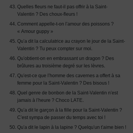
Quelles fleurs ne faut-il pas offrir à la Saint-
Valentin ? Des choux-fleurs !
Comment appelle-t-on l'amour des poissons ?
« Amour guppy »
Qu'a dit la calculatrice au crayon le jour de la Saint-
Valentin ? Tu peux compter sur moi.
Qu'obtient-on en embrassant un dragon ? Des
brûlures au troisième degré sur les lèvres.
Qu'est-ce que l'homme des cavernes a offert à sa
femme pour la Saint-Valentin ? Des bisous !
Quel genre de bonbon de la Saint-Valentin n'est
jamais à l'heure ? Choco LATE.
Qu'a dit le garçon à la fille pour la Saint-Valentin ?
C'est sympa de passer du temps avec toi !
Qu'a dit le lapin à la lapine ? Quelqu'un t'aime bien !