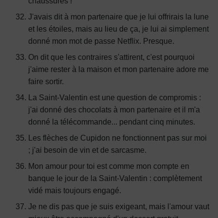
chaussures !
J'avais dit à mon partenaire que je lui offrirais la lune
et les étoiles, mais au lieu de ça, je lui ai simplement
donné mon mot de passe Netflix. Presque.
On dit que les contraires s'attirent, c'est pourquoi
j'aime rester à la maison et mon partenaire adore me
faire sortir.
La Saint-Valentin est une question de compromis :
j'ai donné des chocolats à mon partenaire et il m'a
donné la télécommande... pendant cinq minutes.
Les flèches de Cupidon ne fonctionnent pas sur moi
; j'ai besoin de vin et de sarcasme.
Mon amour pour toi est comme mon compte en
banque le jour de la Saint-Valentin : complètement
vidé mais toujours engagé.
Je ne dis pas que je suis exigeant, mais l'amour vaut