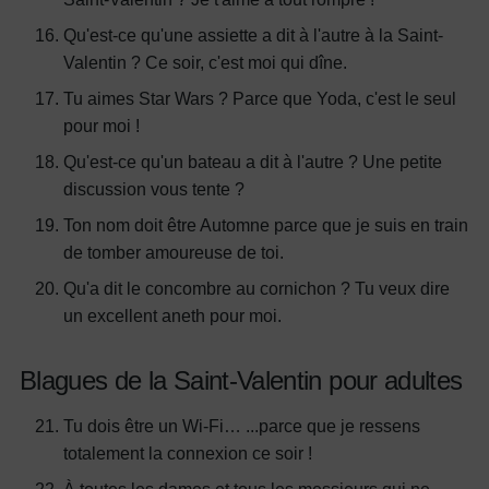
Qu'est-ce qu'une assiette a dit à l'autre à la Saint-
Valentin ? Ce soir, c'est moi qui dîne.
Tu aimes Star Wars ? Parce que Yoda, c'est le seul
pour moi !
Qu'est-ce qu'un bateau a dit à l'autre ? Une petite
discussion vous tente ?
Ton nom doit être Automne parce que je suis en train
de tomber amoureuse de toi.
Qu'a dit le concombre au cornichon ? Tu veux dire
un excellent aneth pour moi.
Blagues de la Saint-Valentin pour adultes
Tu dois être un Wi-Fi… ...parce que je ressens
totalement la connexion ce soir !