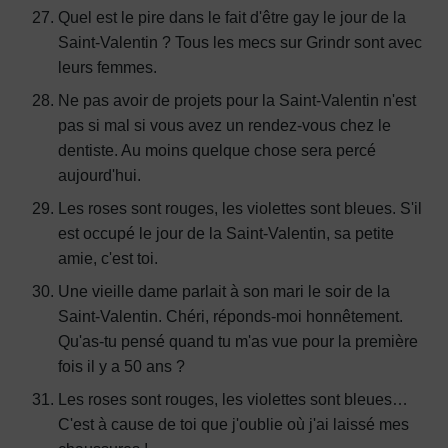
Quel est le pire dans le fait d'être gay le jour de la
Saint-Valentin ? Tous les mecs sur Grindr sont avec
leurs femmes.
Ne pas avoir de projets pour la Saint-Valentin n'est
pas si mal si vous avez un rendez-vous chez le
dentiste. Au moins quelque chose sera percé
aujourd'hui.
Les roses sont rouges, les violettes sont bleues. S'il
est occupé le jour de la Saint-Valentin, sa petite
amie, c'est toi.
Une vieille dame parlait à son mari le soir de la
Saint-Valentin. Chéri, réponds-moi honnêtement.
Qu'as-tu pensé quand tu m'as vue pour la première
fois il y a 50 ans ?
Les roses sont rouges, les violettes sont bleues…
C'est à cause de toi que j'oublie où j'ai laissé mes