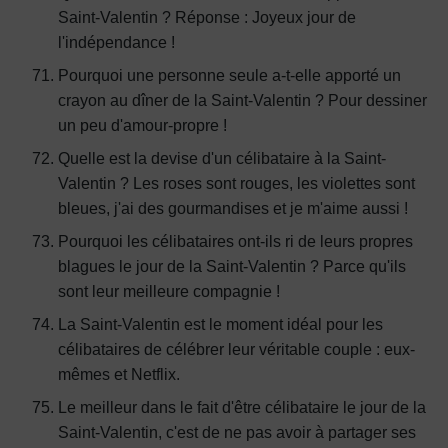
Saint-Valentin ? Réponse : Joyeux jour de
l'indépendance !
Pourquoi une personne seule a-t-elle apporté un
crayon au dîner de la Saint-Valentin ? Pour dessiner
un peu d'amour-propre !
Quelle est la devise d'un célibataire à la Saint-
Valentin ? Les roses sont rouges, les violettes sont
bleues, j'ai des gourmandises et je m'aime aussi !
Pourquoi les célibataires ont-ils ri de leurs propres
blagues le jour de la Saint-Valentin ? Parce qu'ils
sont leur meilleure compagnie !
La Saint-Valentin est le moment idéal pour les
célibataires de célébrer leur véritable couple : eux-
mêmes et Netflix.
Le meilleur dans le fait d'être célibataire le jour de la
Saint-Valentin, c'est de ne pas avoir à partager ses