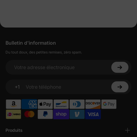
Bulletin d'information
Du tout doux, des petites remises, zéro spam.
Votre adresse électronique
+1
Votre téléphone
Produits