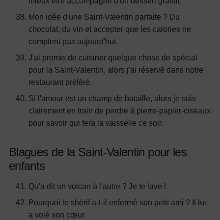
mieux être accompagné d'un dessert gratuit.
Mon idée d'une Saint-Valentin parfaite ? Du
chocolat, du vin et accepter que les calories ne
comptent pas aujourd'hui.
J'ai promis de cuisiner quelque chose de spécial
pour la Saint-Valentin, alors j'ai réservé dans notre
restaurant préféré.
Si l'amour est un champ de bataille, alors je suis
clairement en train de perdre à pierre-papier-ciseaux
pour savoir qui fera la vaisselle ce soir.
Blagues de la Saint-Valentin pour les
enfants
Qu'a dit un volcan à l'autre ? Je te lave !
Pourquoi le shérif a-t-il enfermé son petit ami ? Il lui
a volé son cœur.