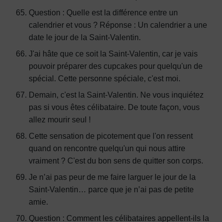
Question : Quelle est la différence entre un
calendrier et vous ? Réponse : Un calendrier a une
date le jour de la Saint-Valentin.
J'ai hâte que ce soit la Saint-Valentin, car je vais
pouvoir préparer des cupcakes pour quelqu'un de
spécial. Cette personne spéciale, c'est moi.
Demain, c'est la Saint-Valentin. Ne vous inquiétez
pas si vous êtes célibataire. De toute façon, vous
allez mourir seul !
Cette sensation de picotement que l'on ressent
quand on rencontre quelqu'un qui nous attire
vraiment ? C'est du bon sens de quitter son corps.
Je n’ai pas peur de me faire larguer le jour de la
Saint-Valentin… parce que je n’ai pas de petite
amie.
Question : Comment les célibataires appellent-ils la