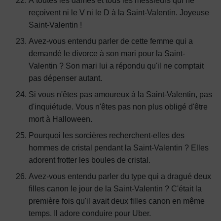
À toutes les dames et tous les messieurs qui ne
reçoivent ni le V ni le D à la Saint-Valentin. Joyeuse
Saint-Valentin !
Avez-vous entendu parler de cette femme qui a
demandé le divorce à son mari pour la Saint-
Valentin ? Son mari lui a répondu qu'il ne comptait
pas dépenser autant.
Si vous n'êtes pas amoureux à la Saint-Valentin, pas
d'inquiétude. Vous n'êtes pas non plus obligé d'être
mort à Halloween.
Pourquoi les sorcières recherchent-elles des
hommes de cristal pendant la Saint-Valentin ? Elles
adorent frotter les boules de cristal.
Avez-vous entendu parler du type qui a dragué deux
filles canon le jour de la Saint-Valentin ? C'était la
première fois qu'il avait deux filles canon en même
temps. Il adore conduire pour Uber.