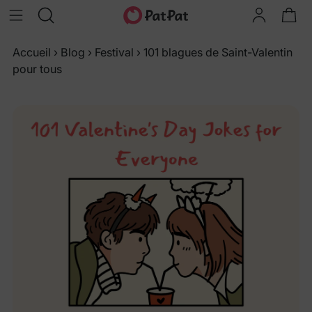
Accueil
›
Blog
›
Festival
›
101 blagues de Saint-Valentin
pour tous