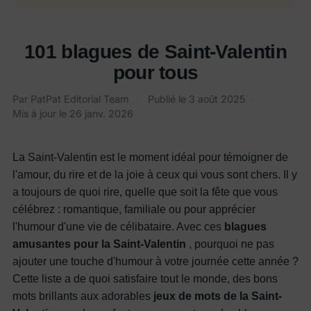
101 blagues de Saint-Valentin
pour tous
Par PatPat Editorial Team
·
Publié le
3 août 2025
·
Mis à jour le
26 janv. 2026
La Saint-Valentin est le moment idéal pour témoigner de
l'amour, du rire et de la joie à ceux qui vous sont chers. Il y
a toujours de quoi rire, quelle que soit la fête que vous
célébrez : romantique, familiale ou pour apprécier
l'humour d'une vie de célibataire. Avec ces
blagues
amusantes pour la Saint-Valentin
, pourquoi ne pas
ajouter une touche d'humour à votre journée cette année ?
Cette liste a de quoi satisfaire tout le monde, des bons
mots brillants aux adorables
jeux de mots de la Saint-