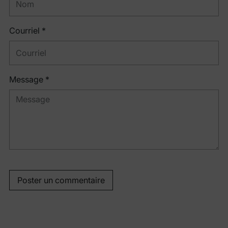
Courriel *
Message *
Poster un commentaire