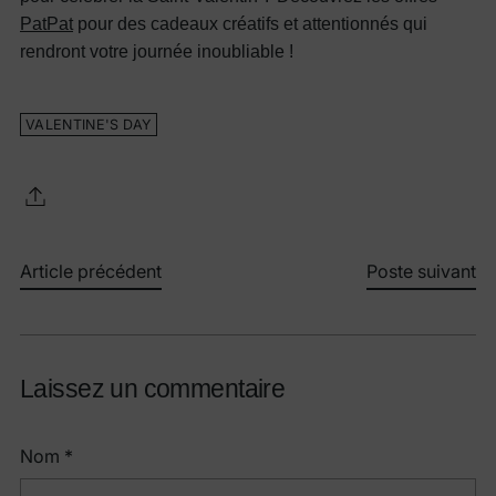
PatPat
pour des cadeaux créatifs et attentionnés qui
rendront votre journée inoubliable !
VALENTINE'S DAY
Article précédent
Poste suivant
Laissez un commentaire
Nom *