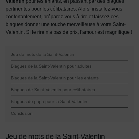
Valentin
pour les enfants, en passant par des blagues
pertinentes pour les célibataires. Alors, installez-vous
confortablement, préparez-vous à rire et laissez ces
blagues donner une touche merveilleuse à votre Saint-
Valentin. Si le rire n'a pas de prix, l'amour est magnifique !
Jeu de mots de la Saint-Valentin
Blagues de la Saint-Valentin pour adultes
Blagues de la Saint-Valentin pour les enfants
Blagues de Saint-Valentin pour célibataires
Blagues de papa pour la Saint-Valentin
Conclusion
Jeu de mots de la Saint-Valentin