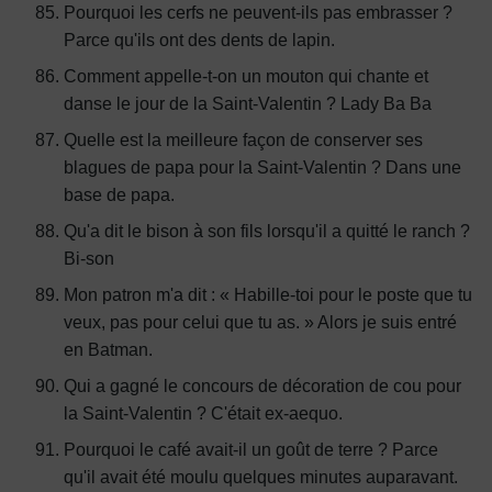
Pourquoi les cerfs ne peuvent-ils pas embrasser ?
Parce qu'ils ont des dents de lapin.
Comment appelle-t-on un mouton qui chante et
danse le jour de la Saint-Valentin ? Lady Ba Ba
Quelle est la meilleure façon de conserver ses
blagues de papa pour la Saint-Valentin ? Dans une
base de papa.
Qu'a dit le bison à son fils lorsqu'il a quitté le ranch ?
Bi-son
Mon patron m'a dit : « Habille-toi pour le poste que tu
veux, pas pour celui que tu as. » Alors je suis entré
en Batman.
Qui a gagné le concours de décoration de cou pour
la Saint-Valentin ? C'était ex-aequo.
Pourquoi le café avait-il un goût de terre ? Parce
qu'il avait été moulu quelques minutes auparavant.