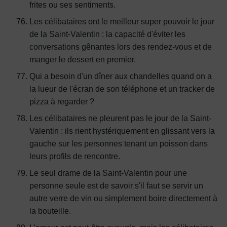
frites ou ses sentiments.
Les célibataires ont le meilleur super pouvoir le jour
de la Saint-Valentin : la capacité d'éviter les
conversations gênantes lors des rendez-vous et de
manger le dessert en premier.
Qui a besoin d'un dîner aux chandelles quand on a
la lueur de l'écran de son téléphone et un tracker de
pizza à regarder ?
Les célibataires ne pleurent pas le jour de la Saint-
Valentin : ils rient hystériquement en glissant vers la
gauche sur les personnes tenant un poisson dans
leurs profils de rencontre.
Le seul drame de la Saint-Valentin pour une
personne seule est de savoir s'il faut se servir un
autre verre de vin ou simplement boire directement à
la bouteille.