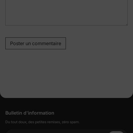
Poster un commentaire
Bulletin d'information
Du tout doux, des petites remises, zéro spam.