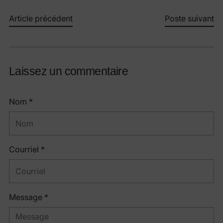
Article précédent
Poste suivant
Laissez un commentaire
Nom *
Courriel *
Message *