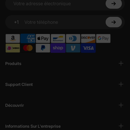
Votre adresse électronique
+1
Votre téléphone
Produits
Support Client
Découvrir
Informations Sur L'entreprise