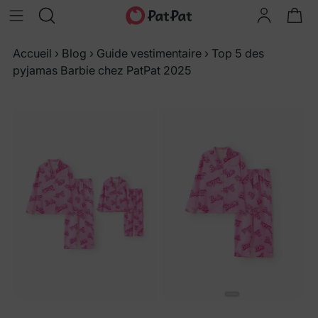
Accueil
›
Blog
›
Guide vestimentaire
›
Top 5 des
pyjamas Barbie chez PatPat 2025