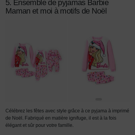
5. Ensemble de pyjamas Barbie
Maman et moi à motifs de Noël
Célébrez les fêtes avec style grâce à ce pyjama à imprimé
de Noël. Fabriqué en matière ignifuge, il est à la fois
élégant et sûr pour votre famille.