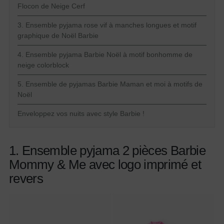
Flocon de Neige Cerf
3. Ensemble pyjama rose vif à manches longues et motif
graphique de Noël Barbie
4. Ensemble pyjama Barbie Noël à motif bonhomme de
neige colorblock
5. Ensemble de pyjamas Barbie Maman et moi à motifs de
Noël
Enveloppez vos nuits avec style Barbie !
1. Ensemble pyjama 2 pièces Barbie
Mommy & Me avec logo imprimé et
revers