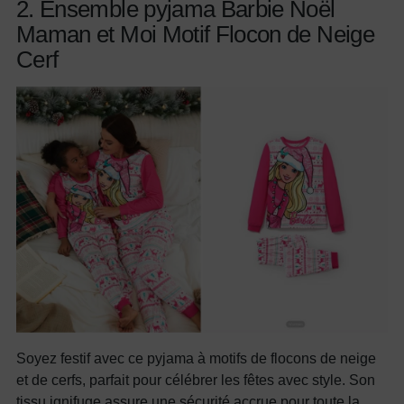
2. Ensemble pyjama Barbie Noël
Maman et Moi Motif Flocon de Neige
Cerf
Soyez festif avec ce pyjama à motifs de flocons de neige
et de cerfs, parfait pour célébrer les fêtes avec style. Son
tissu ignifuge assure une sécurité accrue pour toute la