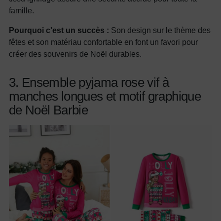
famille.
Pourquoi c'est un succès :
Son design sur le thème des
fêtes et son matériau confortable en font un favori pour
créer des souvenirs de Noël durables.
3. Ensemble pyjama rose vif à
manches longues et motif graphique
de Noël Barbie