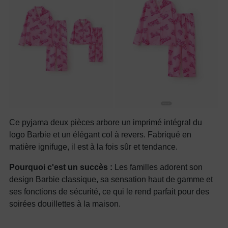
Ce pyjama deux pièces arbore un imprimé intégral du
logo Barbie et un élégant col à revers. Fabriqué en
matière ignifuge, il est à la fois sûr et tendance.
Pourquoi c'est un succès :
Les familles adorent son
design Barbie classique, sa sensation haut de gamme et
ses fonctions de sécurité, ce qui le rend parfait pour des
soirées douillettes à la maison.