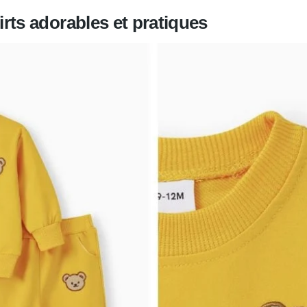
rts adorables et pratiques