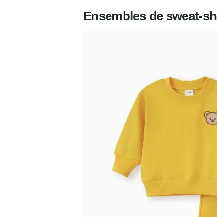
Ensembles de sweat-shi