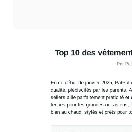
Top 10 des vêtements
Par
Pat
En ce début de janvier 2025, PatPat 
qualité, plébiscités par les parents. 
sellers allie parfaitement praticité e
tenues pour les grandes occasions, l
bien au chaud, stylés et prêts pour t