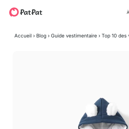
À
Accueil
›
Blog
›
Guide vestimentaire
›
Top 10 des 