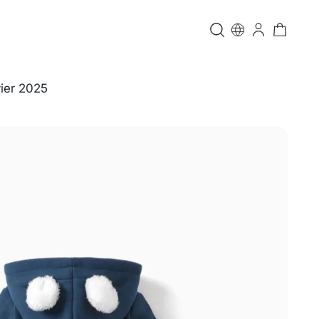
vier 2025