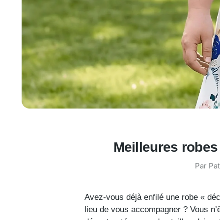
Meilleures robes
Par
Pat
Avez-vous déjà enfilé une robe « déc
lieu de vous accompagner ? Vous n’