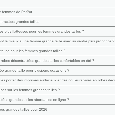
our femmes de PatPat
tractées grandes tailles
es plus flatteuses pour les femmes grandes tailles ?
nt le mieux à une femme grande taille avec un ventre plus prononcé ?
atteuse pour les femmes grandes tailles ?
 robes décontractées grandes tailles confortables en été ?
e grande taille pour plusieurs occasions ?
les porter des imprimés audacieux et des couleurs vives en robes déc
euses sur les femmes grandes tailles ?
ctées grandes tailles abordables en ligne ?
tées grandes tailles pour 2026