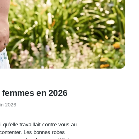
ur femmes en 2026
uin 2026
qu’elle travaillait contre vous au
contenter. Les bonnes robes