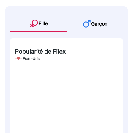
Fille
Garçon
Popularité de Filex
États-Unis