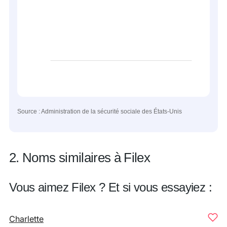
Source : Administration de la sécurité sociale des États-Unis
2. Noms similaires à Filex
Vous aimez Filex ? Et si vous essayiez :
Charlette