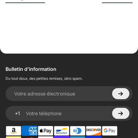
Bulletin d'information
Du tout doux, des petites remises, zéro spam.
Votre adresse électronique
+1
Votre téléphone