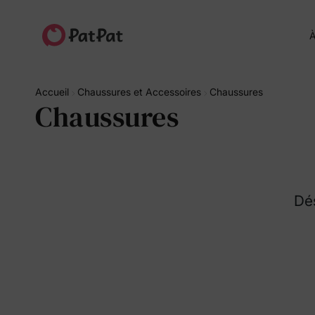
À
Accueil
Chaussures et Accessoires
Chaussures
Chaussures
Dés