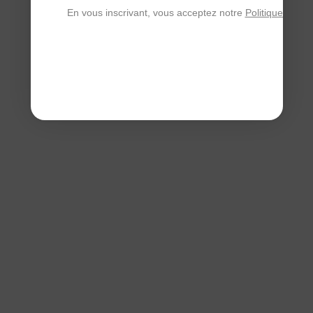
En vous inscrivant, vous acceptez notre
Politique de con