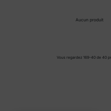
Aucun produit
Vous regardez 169-40 de 40 p