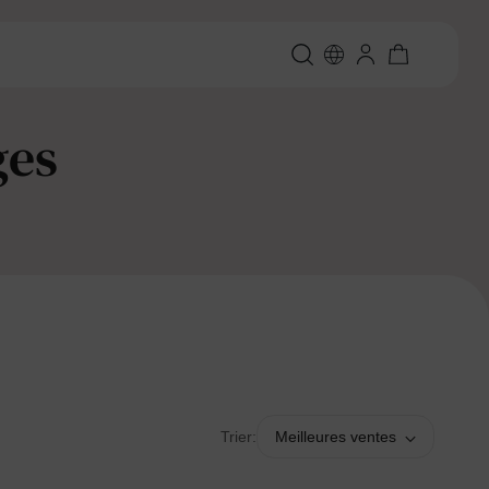
ges
Trier:
Meilleures ventes