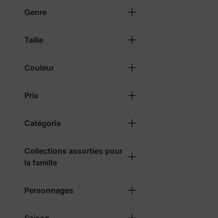
Genre
Taille
Couleur
Prix
Catégorie
Collections assorties pour
la famille
Personnages