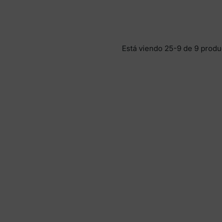
Está viendo 25-9 de 9 produ