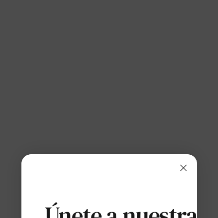
Únete a nuestras