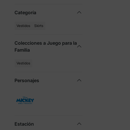
Categoría
Vestidos
Skirts
Colecciones a Juego para la
Familia
Vestidos
Personajes
Estación