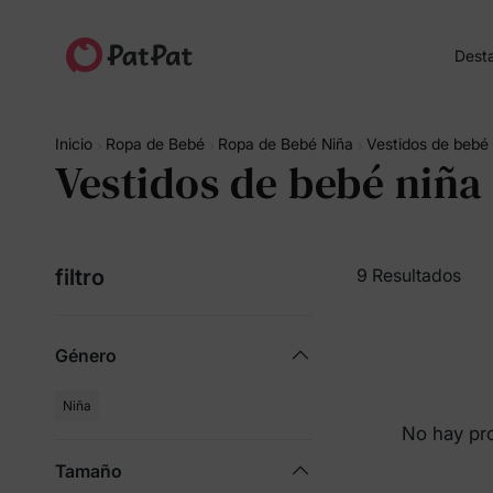
Dest
Inicio
Ropa de Bebé
Ropa de Bebé Niña
Vestidos de bebé 
Vestidos de bebé niña
filtro
9 Resultados
Género
Niña
No hay pr
Tamaño