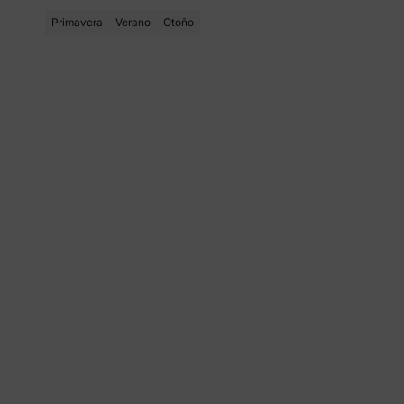
Primavera
Verano
Otoño