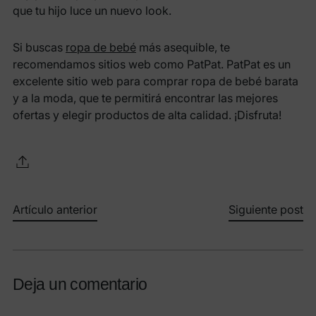
que tu hijo luce un nuevo look.
Si buscas
ropa de bebé
más asequible, te
recomendamos sitios web como PatPat. PatPat es un
excelente sitio web para comprar ropa de bebé barata
y a la moda, que te permitirá encontrar las mejores
ofertas y elegir productos de alta calidad. ¡Disfruta!
Artículo anterior
Siguiente post
Deja un comentario