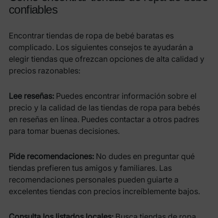
confiables
Encontrar tiendas de ropa de bebé baratas es
complicado. Los siguientes consejos te ayudarán a
elegir tiendas que ofrezcan opciones de alta calidad y
precios razonables:
Lee reseñas:
Puedes encontrar información sobre el
precio y la calidad de las tiendas de ropa para bebés
en reseñas en línea. Puedes contactar a otros padres
para tomar buenas decisiones.
Pide recomendaciones:
No dudes en preguntar qué
tiendas prefieren tus amigos y familiares. Las
recomendaciones personales pueden guiarte a
excelentes tiendas con precios increíblemente bajos.
Consulta los listados locales:
Busca tiendas de ropa