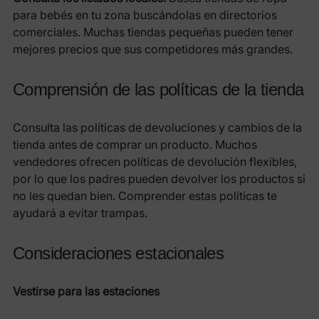
para bebés en tu zona buscándolas en directorios
comerciales. Muchas tiendas pequeñas pueden tener
mejores precios que sus competidores más grandes.
Comprensión de las políticas de la tienda
Consulta las políticas de devoluciones y cambios de la
tienda antes de comprar un producto. Muchos
vendedores ofrecen políticas de devolución flexibles,
por lo que los padres pueden devolver los productos si
no les quedan bien. Comprender estas políticas te
ayudará a evitar trampas.
Consideraciones estacionales
Vestirse para las estaciones