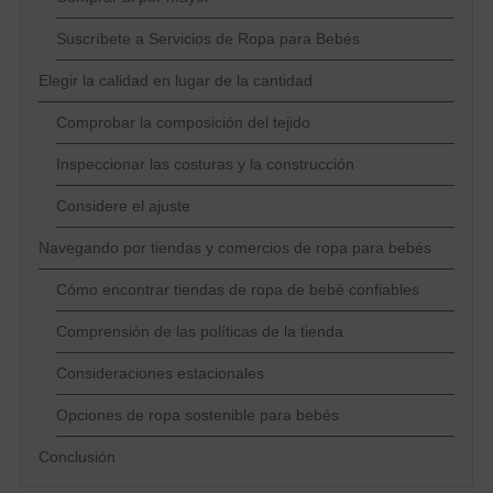
Suscríbete a Servicios de Ropa para Bebés
Elegir la calidad en lugar de la cantidad
Comprobar la composición del tejido
Inspeccionar las costuras y la construcción
Considere el ajuste
Navegando por tiendas y comercios de ropa para bebés
Cómo encontrar tiendas de ropa de bebé confiables
Comprensión de las políticas de la tienda
Consideraciones estacionales
Opciones de ropa sostenible para bebés
Conclusión