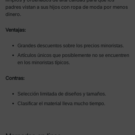
padres vistan a sus hijos con ropa de moda por menos
dinero.
Ventajas:
Grandes descuentos sobre los precios minoristas.
Artículos únicos que posiblemente no se encuentren
en los minoristas típicos.
Contras:
Selección limitada de diseños y tamaños.
Clasificar el material lleva mucho tiempo.