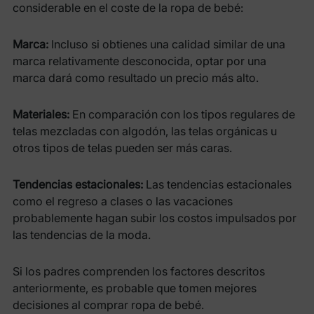
considerable en el coste de la ropa de bebé:
Marca:
Incluso si obtienes una calidad similar de una
marca relativamente desconocida, optar por una
marca dará como resultado un precio más alto.
Materiales:
En comparación con los tipos regulares de
telas mezcladas con algodón, las telas orgánicas u
otros tipos de telas pueden ser más caras.
Tendencias estacionales:
Las tendencias estacionales
como el regreso a clases o las vacaciones
probablemente hagan subir los costos impulsados ​​por
las tendencias de la moda.
Si los padres comprenden los factores descritos
anteriormente, es probable que tomen mejores
decisiones al comprar ropa de bebé.