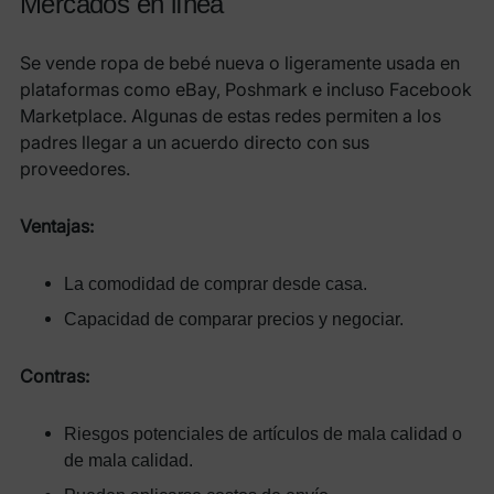
Mercados en línea
Se vende ropa de bebé nueva o ligeramente usada en
plataformas como eBay, Poshmark e incluso Facebook
Marketplace. Algunas de estas redes permiten a los
padres llegar a un acuerdo directo con sus
proveedores.
Ventajas:
La comodidad de comprar desde casa.
Capacidad de comparar precios y negociar.
Contras:
Riesgos potenciales de artículos de mala calidad o
de mala calidad.