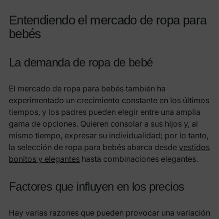
Entendiendo el mercado de ropa para
bebés
La demanda de ropa de bebé
El mercado de ropa para bebés también ha
experimentado un crecimiento constante en los últimos
tiempos, y los padres pueden elegir entre una amplia
gama de opciones. Quieren consolar a sus hijos y, al
mismo tiempo, expresar su individualidad; por lo tanto,
la selección de ropa para bebés abarca desde
vestidos
bonitos y elegantes
hasta combinaciones elegantes.
Factores que influyen en los precios
Hay varias razones que pueden provocar una variación