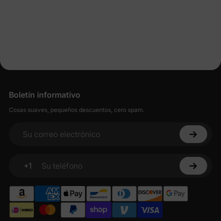
Boletín informativo
Cosas suaves, pequeños descuentos, cero spam.
Su correo electrónico
+1
Su teléfono