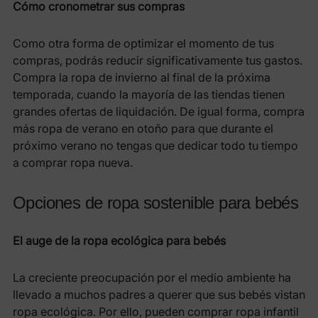
Cómo cronometrar sus compras
Como otra forma de optimizar el momento de tus
compras, podrás reducir significativamente tus gastos.
Compra la ropa de invierno al final de la próxima
temporada, cuando la mayoría de las tiendas tienen
grandes ofertas de liquidación. De igual forma, compra
más ropa de verano en otoño para que durante el
próximo verano no tengas que dedicar todo tu tiempo
a comprar ropa nueva.
Opciones de ropa sostenible para bebés
El auge de la ropa ecológica para bebés
La creciente preocupación por el medio ambiente ha
llevado a muchos padres a querer que sus bebés vistan
ropa ecológica. Por ello, pueden comprar ropa infantil