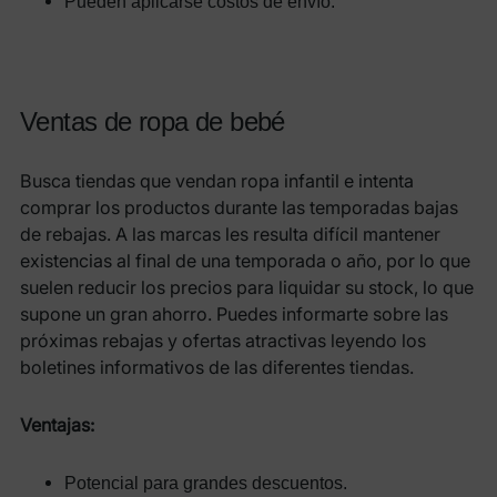
Pueden aplicarse costos de envío.
Ventas de ropa de bebé
Busca tiendas que vendan ropa infantil e intenta
comprar los productos durante las temporadas bajas
de rebajas. A las marcas les resulta difícil mantener
existencias al final de una temporada o año, por lo que
suelen reducir los precios para liquidar su stock, lo que
supone un gran ahorro. Puedes informarte sobre las
próximas rebajas y ofertas atractivas leyendo los
boletines informativos de las diferentes tiendas.
Ventajas:
Potencial para grandes descuentos.