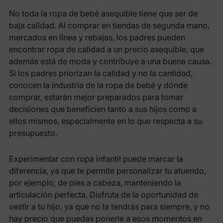
No toda la ropa de bebé asequible tiene que ser de
baja calidad. Al comprar en tiendas de segunda mano,
mercados en línea y rebajas, los padres pueden
encontrar ropa de calidad a un precio asequible, que
además está de moda y contribuye a una buena causa.
Si los padres priorizan la calidad y no la cantidad,
conocen la industria de la ropa de bebé y dónde
comprar, estarán mejor preparados para tomar
decisiones que beneficien tanto a sus hijos como a
ellos mismos, especialmente en lo que respecta a su
presupuesto.
Experimentar con ropa infantil puede marcar la
diferencia, ya que te permite personalizar tu atuendo,
por ejemplo, de pies a cabeza, manteniendo la
articulación perfecta. Disfruta de la oportunidad de
vestir a tu hijo, ya que no la tendrás para siempre, y no
hay precio que puedas ponerle a esos momentos en