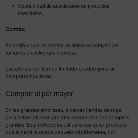
Oportunidad de abastecerse de productos
esenciales.
Contras:
Es posible que las ventas no siempre incluyan los
tamaños o estilos que necesita.
Las ofertas por tiempo limitado pueden generar
compras impulsivas.
Comprar al por mayor
En las grandes empresas, diversas tiendas de ropa
para bebés ofrecen grandes descuentos por compras
grandes. Este método es útil para cualquier producto
que al bebé le quede pequeño rápidamente, por