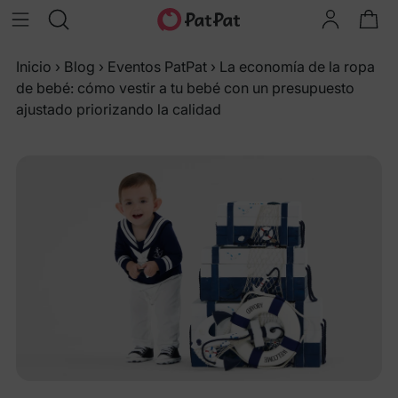
Inicio
›
Blog
›
Eventos PatPat
›
La economía de la ropa
de bebé: cómo vestir a tu bebé con un presupuesto
ajustado priorizando la calidad