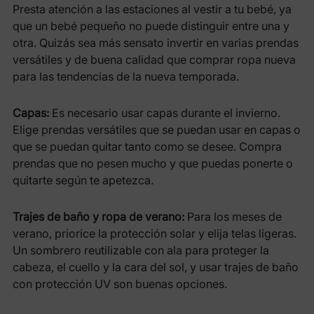
Presta atención a las estaciones al vestir a tu bebé, ya
que un bebé pequeño no puede distinguir entre una y
otra. Quizás sea más sensato invertir en varias prendas
versátiles y de buena calidad que comprar ropa nueva
para las tendencias de la nueva temporada.
Capas:
Es necesario usar capas durante el invierno.
Elige prendas versátiles que se puedan usar en capas o
que se puedan quitar tanto como se desee. Compra
prendas que no pesen mucho y que puedas ponerte o
quitarte según te apetezca.
Trajes de baño y ropa de verano:
Para los meses de
verano, priorice la protección solar y elija telas ligeras.
Un sombrero reutilizable con ala para proteger la
cabeza, el cuello y la cara del sol, y usar trajes de baño
con protección UV son buenas opciones.