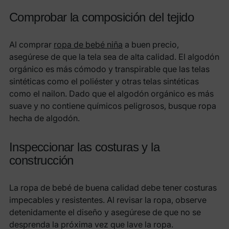
Comprobar la composición del tejido
Al comprar
ropa de bebé niña
a buen precio,
asegúrese de que la tela sea de alta calidad. El algodón
orgánico es más cómodo y transpirable que las telas
sintéticas como el poliéster y otras telas sintéticas
como el nailon. Dado que el algodón orgánico es más
suave y no contiene químicos peligrosos, busque ropa
hecha de algodón.
Inspeccionar las costuras y la
construcción
La ropa de bebé de buena calidad debe tener costuras
impecables y resistentes. Al revisar la ropa, observe
detenidamente el diseño y asegúrese de que no se
desprenda la próxima vez que lave la ropa.