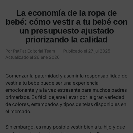
La economía de la ropa de
bebé: cómo vestir a tu bebé con
un presupuesto ajustado
priorizando la calidad
Por
PatPat Editorial Team
·
Publicado el
27 jul 2025
·
Actualizado el
26 ene 2026
Comenzar la paternidad y asumir la responsabilidad de
vestir a tu bebé puede ser una experiencia
emocionante y a la vez estresante para muchos padres
primerizos. Es fácil dejarse llevar por la gran variedad
de colores, estampados y tipos de telas disponibles en
el mercado.
Sin embargo, es muy posible vestir bien a tu hijo y que