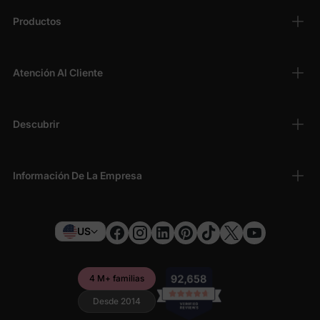
Productos
Atención Al Cliente
Descubrir
Información De La Empresa
US
4 M+ familias
Desde 2014