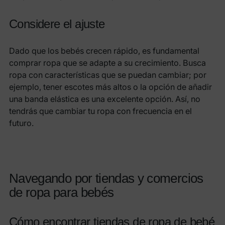
Considere el ajuste
Dado que los bebés crecen rápido, es fundamental
comprar ropa que se adapte a su crecimiento. Busca
ropa con características que se puedan cambiar; por
ejemplo, tener escotes más altos o la opción de añadir
una banda elástica es una excelente opción. Así, no
tendrás que cambiar tu ropa con frecuencia en el
futuro.
Navegando por tiendas y comercios
de ropa para bebés
Cómo encontrar tiendas de ropa de bebé