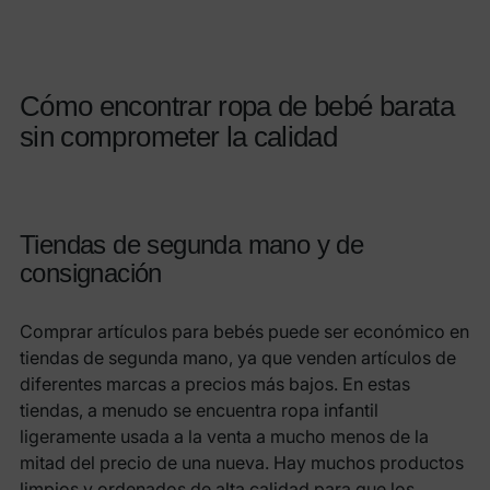
Cómo encontrar ropa de bebé barata
sin comprometer la calidad
Tiendas de segunda mano y de
consignación
Comprar artículos para bebés puede ser económico en
tiendas de segunda mano, ya que venden artículos de
diferentes marcas a precios más bajos. En estas
tiendas, a menudo se encuentra ropa infantil
ligeramente usada a la venta a mucho menos de la
mitad del precio de una nueva. Hay muchos productos
limpios y ordenados de alta calidad para que los