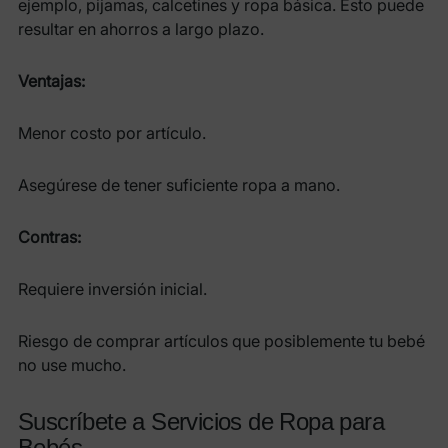
ejemplo, pijamas, calcetines y ropa básica. Esto puede
resultar en ahorros a largo plazo.
Ventajas:
Menor costo por artículo.
Asegúrese de tener suficiente ropa a mano.
Contras:
Requiere inversión inicial.
Riesgo de comprar artículos que posiblemente tu bebé
no use mucho.
Suscríbete a Servicios de Ropa para
Bebés