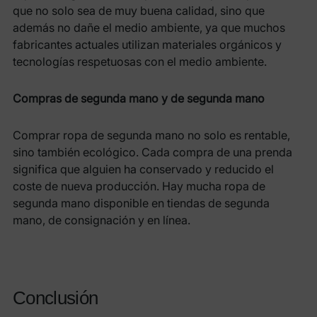
que no solo sea de muy buena calidad, sino que
además no dañe el medio ambiente, ya que muchos
fabricantes actuales utilizan materiales orgánicos y
tecnologías respetuosas con el medio ambiente.
Compras de segunda mano y de segunda mano
Comprar ropa de segunda mano no solo es rentable,
sino también ecológico. Cada compra de una prenda
significa que alguien ha conservado y reducido el
coste de nueva producción. Hay mucha ropa de
segunda mano disponible en tiendas de segunda
mano, de consignación y en línea.
Conclusión