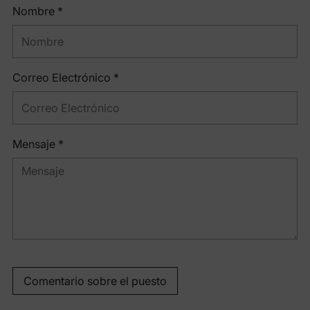
Nombre *
Correo Electrónico *
Mensaje *
Comentario sobre el puesto