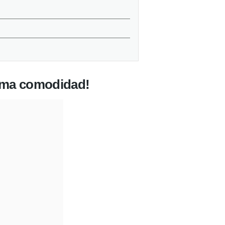
xima comodidad!