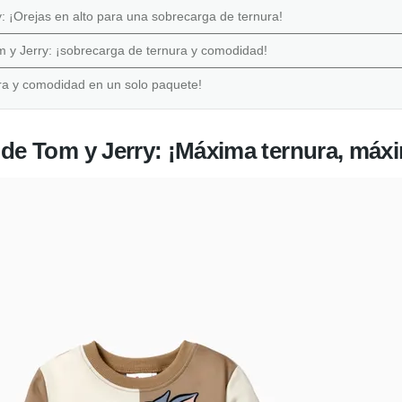
 ¡Orejas en alto para una sobrecarga de ternura!
 y Jerry: ¡sobrecarga de ternura y comodidad!
ura y comodidad en un solo paquete!
 de Tom y Jerry: ¡Máxima ternura, má