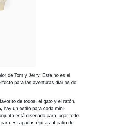
lor de Tom y Jerry. Este no es el
rfecto para las aventuras diarias de
vorito de todos, el gato y el ratón,
, hay un estilo para cada mini-
njunto está diseñado para jugar todo
e para escapadas épicas al patio de