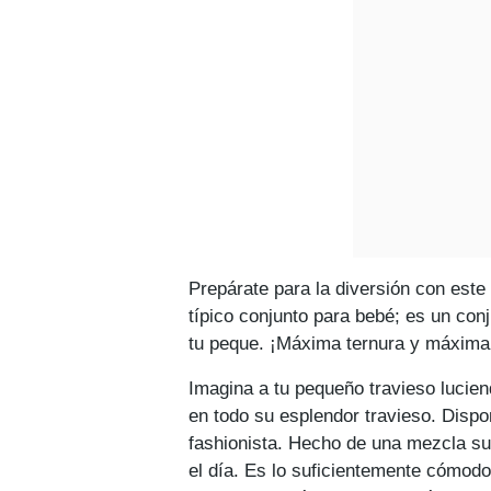
Prepárate para la diversión con este
típico conjunto para bebé; es un con
tu peque. ¡Máxima ternura y máxima
Imagina a tu pequeño travieso luciend
en todo su esplendor travieso. Dispo
fashionista. Hecho de una mezcla su
el día. Es lo suficientemente cómodo