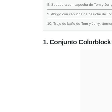
8. Sudadera con capucha de Tom y Jerry:
9. Abrigo con capucha de peluche de Tom
10. Traje de baño de Tom y Jerry: ¡tern
1. Conjunto Colorblock