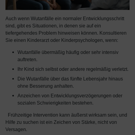
Auch wenn Wutanfälle ein normaler Entwicklungsschritt
sind, gibt es Situationen, in denen sie auf ein
tiefergehendes Problem hinweisen können. Konsultieren
Sie einen Kinderarzt oder Kinderpsychologen, wenn:
Wutanfälle übermäßig häufig oder sehr intensiv
auftreten.
Ihr Kind sich selbst oder andere regelmäßig verletzt.
Die Wutanfälle über das fünfte Lebensjahr hinaus
ohne Besserung anhalten.
Anzeichen von Entwicklungsverzögerungen oder
sozialen Schwierigkeiten bestehen.
Frühzeitige Intervention kann äußerst wirksam sein, und
Hilfe zu suchen ist ein Zeichen von Stärke, nicht von
Versagen.