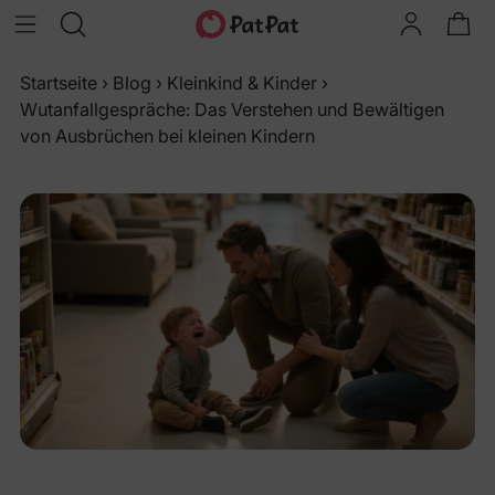
Startseite
›
Blog
›
Kleinkind & Kinder
›
Wutanfallgespräche: Das Verstehen und Bewältigen
von Ausbrüchen bei kleinen Kindern