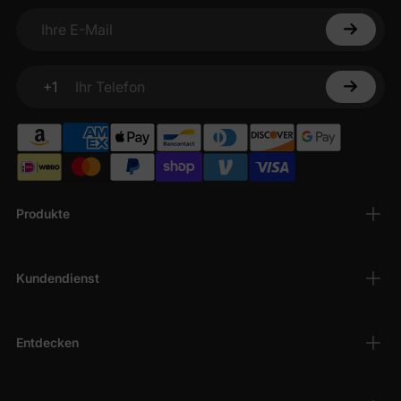
Ihre E-Mail
+1
Ihr Telefon
Produkte
Kundendienst
Entdecken