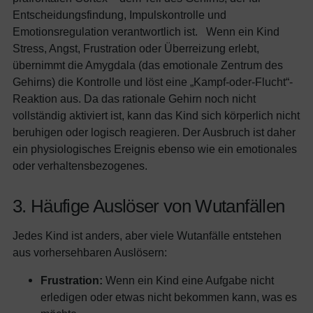
Entscheidungsfindung, Impulskontrolle und
Emotionsregulation verantwortlich ist. Wenn ein Kind
Stress, Angst, Frustration oder Überreizung erlebt,
übernimmt die Amygdala (das emotionale Zentrum des
Gehirns) die Kontrolle und löst eine „Kampf-oder-Flucht“-
Reaktion aus. Da das rationale Gehirn noch nicht
vollständig aktiviert ist, kann das Kind sich körperlich nicht
beruhigen oder logisch reagieren. Der Ausbruch ist daher
ein physiologisches Ereignis ebenso wie ein emotionales
oder verhaltensbezogenes.
3. Häufige Auslöser von Wutanfällen
Jedes Kind ist anders, aber viele Wutanfälle entstehen
aus vorhersehbaren Auslösern:
Frustration:
Wenn ein Kind eine Aufgabe nicht
erledigen oder etwas nicht bekommen kann, was es