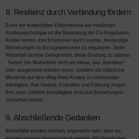
8. Resilienz durch Verbindung fördern
Einer der kraftvollsten Erkenntnisse der modernen
Kinderpsychologie ist die Bedeutung der Co-Regulation:
Kinder lernen, ihre Emotionen durch warme, beständige
Beziehungen zu Bezugspersonen zu regulieren. Jeder
Wutanfall ist eine Gelegenheit, diese Bindung zu stärken.
Sehen Sie Wutanfälle nicht als etwas, das „behoben“
oder ausgemerzt werden muss, sondern als natürliche
Momente auf dem Weg Ihres Kindes zu emotionaler
Intelligenz. Ihre Geduld, Empathie und Führung zeigen
ihm, dass Gefühle bewältigbar sind und Beziehungen
Sicherheit bieten.
9. Abschließende Gedanken
Wutanfälle werden niemals angenehm sein, aber sie
können weniger beängstigend werden. Mit Verständnis,