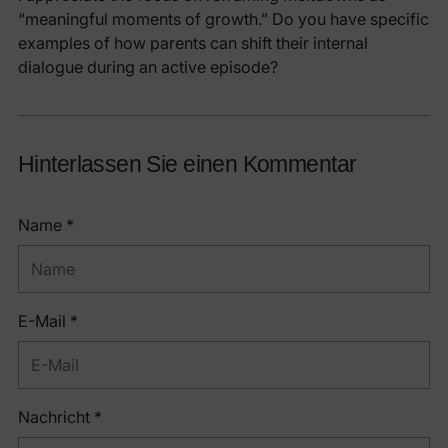
“meaningful moments of growth.” Do you have specific
examples of how parents can shift their internal
dialogue during an active episode?
Hinterlassen Sie einen Kommentar
Name *
E-Mail *
Nachricht *