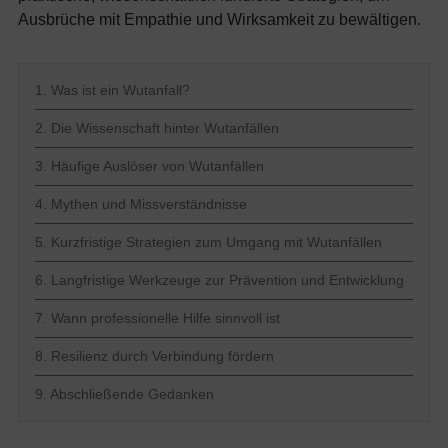
Ausbrüche mit Empathie und Wirksamkeit zu bewältigen.
1. Was ist ein Wutanfall?
2. Die Wissenschaft hinter Wutanfällen
3. Häufige Auslöser von Wutanfällen
4. Mythen und Missverständnisse
5. Kurzfristige Strategien zum Umgang mit Wutanfällen
6. Langfristige Werkzeuge zur Prävention und Entwicklung
7. Wann professionelle Hilfe sinnvoll ist
8. Resilienz durch Verbindung fördern
9. Abschließende Gedanken