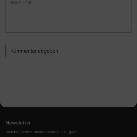
Kommentar abgeben
Newsletter
Weiche Sachen, kleine Rabatte, null Spam.