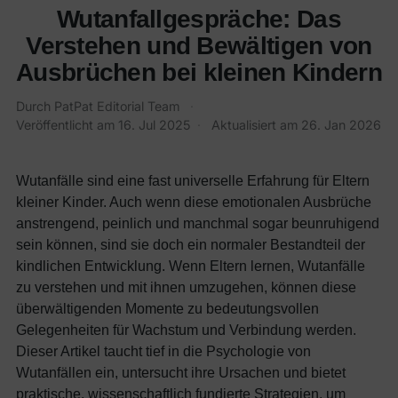
Wutanfallgespräche: Das
Verstehen und Bewältigen von
Ausbrüchen bei kleinen Kindern
Durch
PatPat Editorial Team
·
Veröffentlicht am
16. Jul 2025
·
Aktualisiert am
26. Jan 2026
Wutanfälle sind eine fast universelle Erfahrung für Eltern
kleiner Kinder. Auch wenn diese emotionalen Ausbrüche
anstrengend, peinlich und manchmal sogar beunruhigend
sein können, sind sie doch ein normaler Bestandteil der
kindlichen Entwicklung. Wenn Eltern lernen, Wutanfälle
zu verstehen und mit ihnen umzugehen, können diese
überwältigenden Momente zu bedeutungsvollen
Gelegenheiten für Wachstum und Verbindung werden.
Dieser Artikel taucht tief in die Psychologie von
Wutanfällen ein, untersucht ihre Ursachen und bietet
praktische, wissenschaftlich fundierte Strategien, um