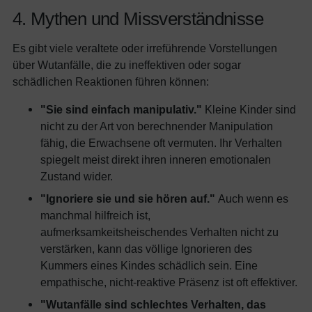
4. Mythen und Missverständnisse
Es gibt viele veraltete oder irreführende Vorstellungen
über Wutanfälle, die zu ineffektiven oder sogar
schädlichen Reaktionen führen können:
"Sie sind einfach manipulativ."
Kleine Kinder sind
nicht zu der Art von berechnender Manipulation
fähig, die Erwachsene oft vermuten. Ihr Verhalten
spiegelt meist direkt ihren inneren emotionalen
Zustand wider.
"Ignoriere sie und sie hören auf."
Auch wenn es
manchmal hilfreich ist,
aufmerksamkeitsheischendes Verhalten nicht zu
verstärken, kann das völlige Ignorieren des
Kummers eines Kindes schädlich sein. Eine
empathische, nicht-reaktive Präsenz ist oft effektiver.
"Wutanfälle sind schlechtes Verhalten, das