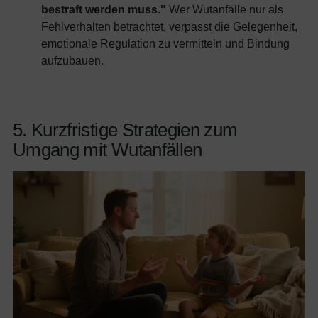
bestraft werden muss."
Wer Wutanfälle nur als
Fehlverhalten betrachtet, verpasst die Gelegenheit,
emotionale Regulation zu vermitteln und Bindung
aufzubauen.
5. Kurzfristige Strategien zum
Umgang mit Wutanfällen