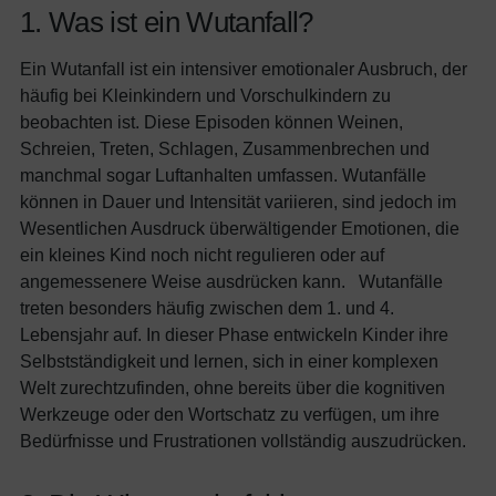
1. Was ist ein Wutanfall?
Ein Wutanfall ist ein intensiver emotionaler Ausbruch, der
häufig bei Kleinkindern und Vorschulkindern zu
beobachten ist. Diese Episoden können Weinen,
Schreien, Treten, Schlagen, Zusammenbrechen und
manchmal sogar Luftanhalten umfassen. Wutanfälle
können in Dauer und Intensität variieren, sind jedoch im
Wesentlichen Ausdruck überwältigender Emotionen, die
ein kleines Kind noch nicht regulieren oder auf
angemessenere Weise ausdrücken kann. Wutanfälle
treten besonders häufig zwischen dem 1. und 4.
Lebensjahr auf. In dieser Phase entwickeln Kinder ihre
Selbstständigkeit und lernen, sich in einer komplexen
Welt zurechtzufinden, ohne bereits über die kognitiven
Werkzeuge oder den Wortschatz zu verfügen, um ihre
Bedürfnisse und Frustrationen vollständig auszudrücken.