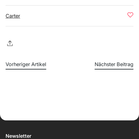
Carter
Vorheriger Artikel
Nächster Beitrag
Newsletter