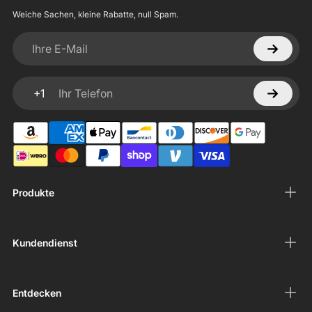
Weiche Sachen, kleine Rabatte, null Spam.
Ihre E-Mail
+1
Ihr Telefon
Produkte
Kundendienst
Entdecken