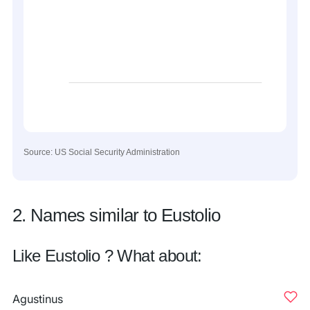
Source: US Social Security Administration
2. Names similar to Eustolio
Like Eustolio ? What about:
Agustinus