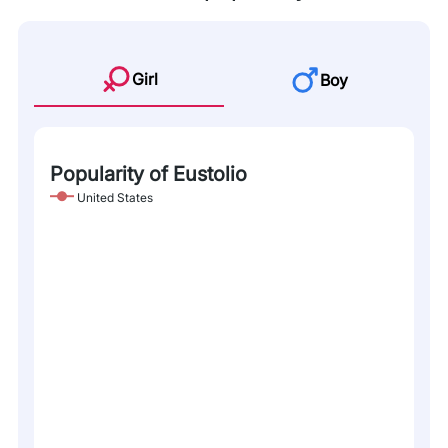
Girl
Boy
Popularity of Eustolio
United States