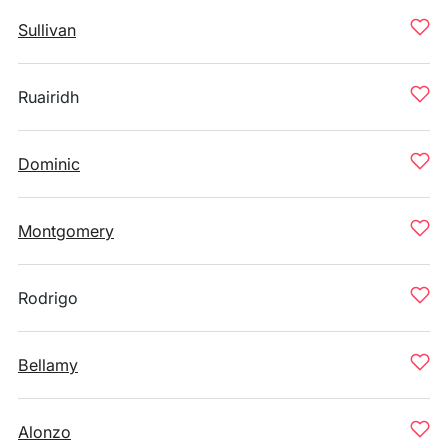
Sullivan
Ruairidh
Dominic
Montgomery
Rodrigo
Bellamy
Alonzo