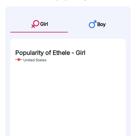
Girl
Boy
Popularity of Ethele - Girl
United States