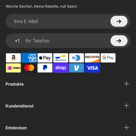
Weiche Sachen, kleine Rabatte, null Spam.
Ihre E-Mail
+1
Ihr Telefon
Produkte
Kundendienst
Entdecken