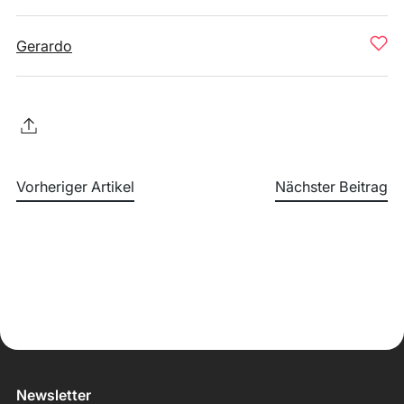
Gerardo
Vorheriger Artikel
Nächster Beitrag
Newsletter