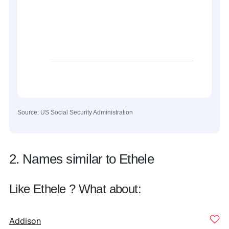
Source: US Social Security Administration
2. Names similar to Ethele
Like Ethele ? What about:
Addison